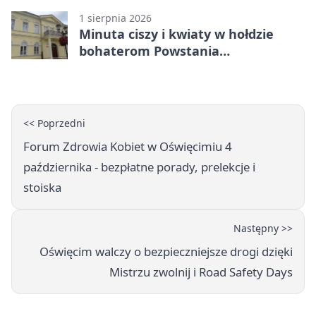
1 sierpnia 2026
Minuta ciszy i kwiaty w hołdzie
bohaterom Powstania
Warszawskiego
<< Poprzedni
Forum Zdrowia Kobiet w Oświęcimiu 4
października - bezpłatne porady, prelekcje i
stoiska
Następny >>
Oświęcim walczy o bezpieczniejsze drogi dzięki
Mistrzu zwolnij i Road Safety Days