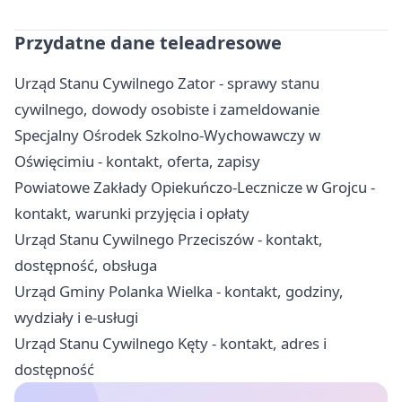
Przydatne dane teleadresowe
Urząd Stanu Cywilnego Zator - sprawy stanu
cywilnego, dowody osobiste i zameldowanie
Specjalny Ośrodek Szkolno-Wychowawczy w
Oświęcimiu - kontakt, oferta, zapisy
Powiatowe Zakłady Opiekuńczo-Lecznicze w Grojcu -
kontakt, warunki przyjęcia i opłaty
Urząd Stanu Cywilnego Przeciszów - kontakt,
dostępność, obsługa
Urząd Gminy Polanka Wielka - kontakt, godziny,
wydziały i e-usługi
Urząd Stanu Cywilnego Kęty - kontakt, adres i
dostępność