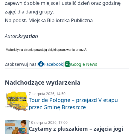
zapewnić sobie miejsce i ustalić dzień oraz godzinę
zajęć dla danej grupy.
Na podst. Miejska Biblioteka Publiczna
Autor:
krystian
Zaobserwuj nas!
Facebook
Google News
Nadchodzące wydarzenia
7 sierpnia 2026, 14:50
Tour de Pologne – przejazd V etapu
przez Gminę Brzeszcze
13 sierpnia 2026, 17:00
Czytamy z pluszakiem – zajęcia jogi