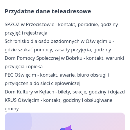
Przydatne dane teleadresowe
SPZOZ w Przeciszowie - kontakt, poradnie, godziny
przyjęć i rejestracja
Schronisko dla osób bezdomnych w Oświęcimiu -
gdzie szukać pomocy, zasady przyjęcia, godziny
Dom Pomocy Społecznej w Bobrku - kontakt, warunki
przyjęcia i opieka
PEC Oświęcim - kontakt, awarie, biuro obsługi i
przyłączenia do sieci ciepłowniczej
Dom Kultury w Kętach - bilety, sekcje, godziny i dojazd
KRUS Oświęcim - kontakt, godziny i obsługiwane
gminy