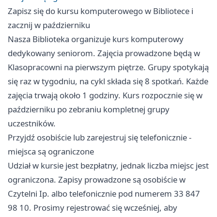
Zapisz się do kursu komputerowego w Bibliotece i
zacznij w październiku
Nasza Biblioteka organizuje kurs komputerowy
dedykowany seniorom. Zajęcia prowadzone będą w
Klasopracowni na pierwszym piętrze. Grupy spotykają
się raz w tygodniu, na cykl składa się 8 spotkań. Każde
zajęcia trwają około 1 godziny. Kurs rozpocznie się w
październiku po zebraniu kompletnej grupy
uczestników.
Przyjdź osobiście lub zarejestruj się telefonicznie -
miejsca są ograniczone
Udział w kursie jest bezpłatny, jednak liczba miejsc jest
ograniczona. Zapisy prowadzone są osobiście w
Czytelni Ip. albo telefonicznie pod numerem 33 847
98 10. Prosimy rejestrować się wcześniej, aby