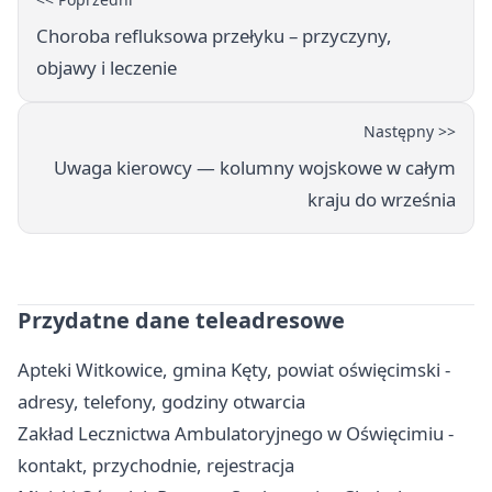
Choroba refluksowa przełyku – przyczyny,
objawy i leczenie
Następny >>
Uwaga kierowcy — kolumny wojskowe w całym
kraju do września
Przydatne dane teleadresowe
Apteki Witkowice, gmina Kęty, powiat oświęcimski -
adresy, telefony, godziny otwarcia
Zakład Lecznictwa Ambulatoryjnego w Oświęcimiu -
kontakt, przychodnie, rejestracja