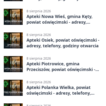
8 sierpnia 2026
Apteki Nowa Wieś, gmina Kęty,
powiat oświęcimski - adresy,
telefony, godziny otwarcia
8 sierpnia 2026
Apteki Osiek, powiat oświęcimski -
adresy, telefony, godziny otwarcia
8 sierpnia 2026
Apteki Piotrowice, gmina
Przeciszów, powiat oświęcimski -
adresy, telefony, godziny otwarcia
8 sierpnia 2026
Apteki Polanka Wielka, powiat
oświęcimski - adresy, telefony,
godziny otwarcia
8 sierpnia 2026