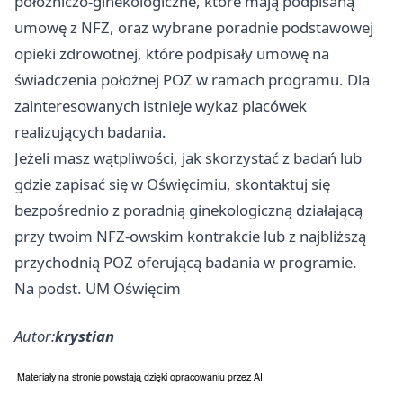
położniczo‑ginekologiczne, które mają podpisaną
umowę z NFZ, oraz wybrane poradnie podstawowej
opieki zdrowotnej, które podpisały umowę na
świadczenia położnej POZ w ramach programu. Dla
zainteresowanych istnieje wykaz placówek
realizujących badania.
Jeżeli masz wątpliwości, jak skorzystać z badań lub
gdzie zapisać się w Oświęcimiu, skontaktuj się
bezpośrednio z poradnią ginekologiczną działającą
przy twoim NFZ‑owskim kontrakcie lub z najbliższą
przychodnią POZ oferującą badania w programie.
Na podst. UM Oświęcim
Autor:
krystian