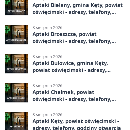
Apteki Bielany, gmina Kęty, powiat
oświęcimski - adresy, telefony,
godziny otwarcia
8 sierpnia 2026
Apteki Brzeszcze, powiat
oświęcimski - adresy, telefony,
godziny otwarcia
8 sierpnia 2026
Apteki Bulowice, gmina Kęty,
powiat oświęcimski - adresy,
telefony, godziny otwarcia
8 sierpnia 2026
Apteki Chełmek, powiat
oświęcimski - adresy, telefony,
godziny otwarcia
8 sierpnia 2026
Apteki Kęty, powiat oświęcimski -
adresy, telefony, godziny otwarcia