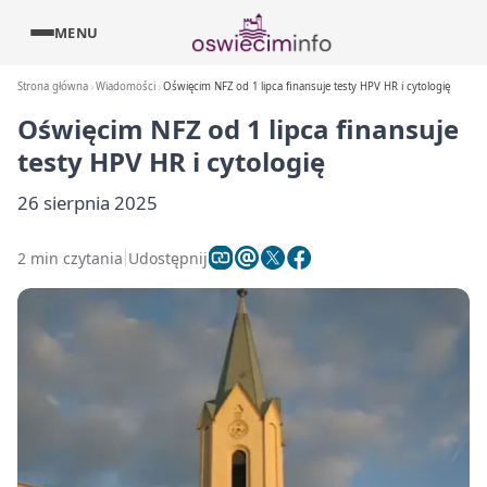
MENU
Strona główna
Wiadomości
Oświęcim NFZ od 1 lipca finansuje testy HPV HR i cytologię
Oświęcim NFZ od 1 lipca finansuje
testy HPV HR i cytologię
26 sierpnia 2025
2 min czytania
Udostępnij