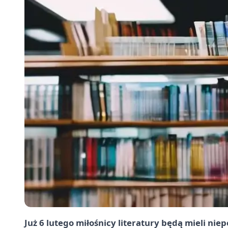
Już 6 lutego miłośnicy literatury będą mieli nie