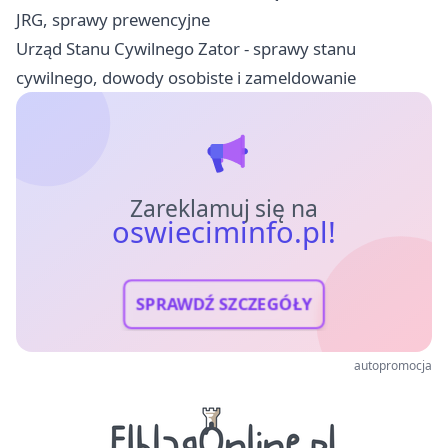
JRG, sprawy prewencyjne
Urząd Stanu Cywilnego Zator - sprawy stanu
cywilnego, dowody osobiste i zameldowanie
Zareklamuj się na
oswieciminfo.pl!
SPRAWDŹ SZCZEGÓŁY
autopromocja