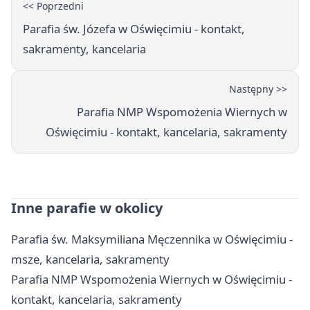
<< Poprzedni
Parafia św. Józefa w Oświęcimiu - kontakt,
sakramenty, kancelaria
Następny >>
Parafia NMP Wspomożenia Wiernych w
Oświęcimiu - kontakt, kancelaria, sakramenty
Inne parafie w okolicy
Parafia św. Maksymiliana Męczennika w Oświęcimiu -
msze, kancelaria, sakramenty
Parafia NMP Wspomożenia Wiernych w Oświęcimiu -
kontakt, kancelaria, sakramenty