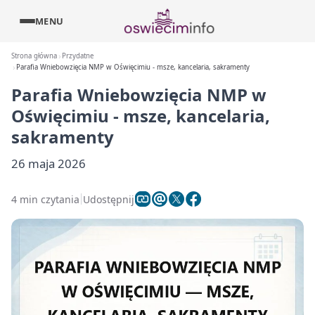
MENU
Strona główna
Przydatne
Parafia Wniebowzięcia NMP w Oświęcimiu - msze, kancelaria, sakramenty
Parafia Wniebowzięcia NMP w
Oświęcimiu - msze, kancelaria,
sakramenty
26 maja 2026
4 min czytania
Udostępnij