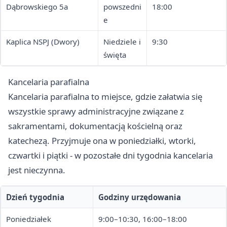
Dąbrowskiego 5a
powszedni
18:00
e
Kaplica NSPJ (Dwory)
Niedziele i
9:30
święta
Kancelaria parafialna
Kancelaria parafialna to miejsce, gdzie załatwia się
wszystkie sprawy administracyjne związane z
sakramentami, dokumentacją kościelną oraz
katechezą. Przyjmuje ona w poniedziałki, wtorki,
czwartki i piątki - w pozostałe dni tygodnia kancelaria
jest nieczynna.
Dzień tygodnia
Godziny urzędowania
Poniedziałek
9:00–10:30, 16:00–18:00