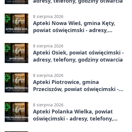
adresy, telefony, godziny otwarcia
8 sierpnia 2026
Apteki Nowa Wieś, gmina Kęty,
powiat oświęcimski - adresy,
telefony, godziny otwarcia
8 sierpnia 2026
Apteki Osiek, powiat oświęcimski -
adresy, telefony, godziny otwarcia
8 sierpnia 2026
Apteki Piotrowice, gmina
Przeciszów, powiat oświęcimski -
adresy, telefony, godziny otwarcia
8 sierpnia 2026
Apteki Polanka Wielka, powiat
oświęcimski - adresy, telefony,
godziny otwarcia