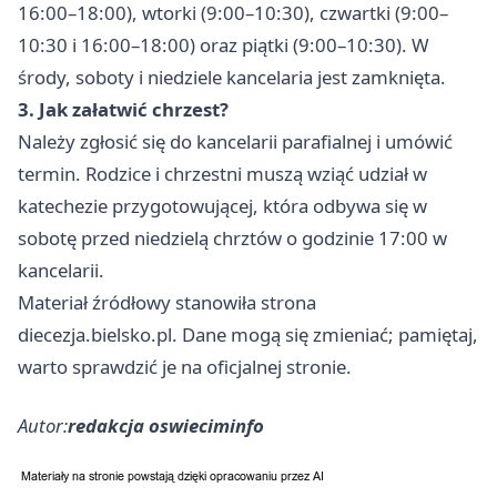
16:00–18:00), wtorki (9:00–10:30), czwartki (9:00–
10:30 i 16:00–18:00) oraz piątki (9:00–10:30). W
środy, soboty i niedziele kancelaria jest zamknięta.
3. Jak załatwić chrzest?
Należy zgłosić się do kancelarii parafialnej i umówić
termin. Rodzice i chrzestni muszą wziąć udział w
katechezie przygotowującej, która odbywa się w
sobotę przed niedzielą chrztów o godzinie 17:00 w
kancelarii.
Materiał źródłowy stanowiła strona
diecezja.bielsko.pl. Dane mogą się zmieniać; pamiętaj,
warto sprawdzić je na oficjalnej stronie.
Autor:
redakcja oswieciminfo