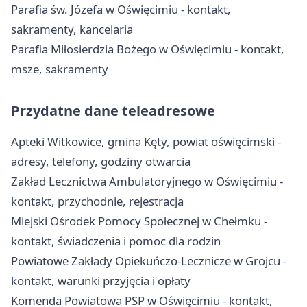
Parafia św. Józefa w Oświęcimiu - kontakt,
sakramenty, kancelaria
Parafia Miłosierdzia Bożego w Oświęcimiu - kontakt,
msze, sakramenty
Przydatne dane teleadresowe
Apteki Witkowice, gmina Kęty, powiat oświęcimski -
adresy, telefony, godziny otwarcia
Zakład Lecznictwa Ambulatoryjnego w Oświęcimiu -
kontakt, przychodnie, rejestracja
Miejski Ośrodek Pomocy Społecznej w Chełmku -
kontakt, świadczenia i pomoc dla rodzin
Powiatowe Zakłady Opiekuńczo-Lecznicze w Grojcu -
kontakt, warunki przyjęcia i opłaty
Komenda Powiatowa PSP w Oświęcimiu - kontakt,