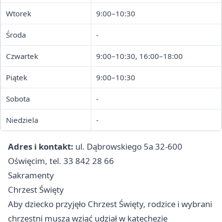
Wtorek
9:00–10:30
Środa
-
Czwartek
9:00–10:30, 16:00–18:00
Piątek
9:00–10:30
Sobota
-
Niedziela
-
Adres i kontakt:
ul. Dąbrowskiego 5a 32-600
Oświęcim, tel. 33 842 28 66
Sakramenty
Chrzest Święty
Aby dziecko przyjęło Chrzest Święty, rodzice i wybrani
chrzestni muszą wziąć udział w katechezie