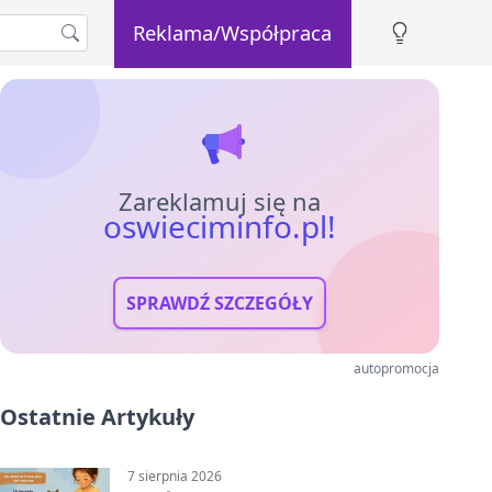
Reklama/Współpraca
Zareklamuj się na
oswieciminfo.pl!
SPRAWDŹ SZCZEGÓŁY
autopromocja
Ostatnie Artykuły
7 sierpnia 2026