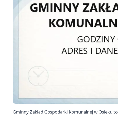
Gminny Zakład Gospodarki Komunalnej w Osieku to 