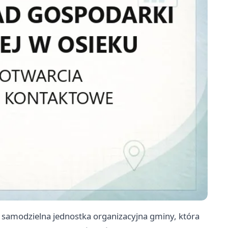
samodzielna jednostka organizacyjna gminy, która