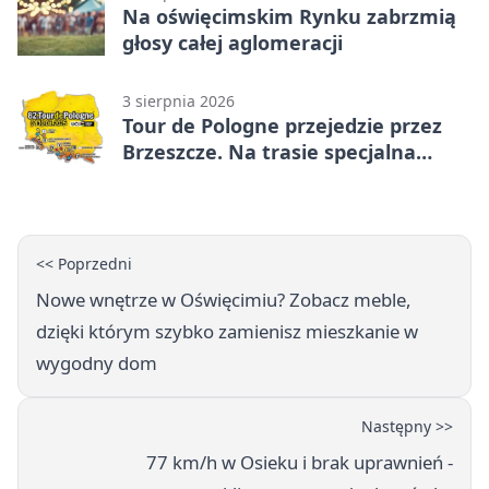
Na oświęcimskim Rynku zabrzmią
głosy całej aglomeracji
3 sierpnia 2026
Tour de Pologne przejedzie przez
Brzeszcze. Na trasie specjalna
premia
<< Poprzedni
Nowe wnętrze w Oświęcimiu? Zobacz meble,
dzięki którym szybko zamienisz mieszkanie w
wygodny dom
Następny >>
77 km/h w Osieku i brak uprawnień -