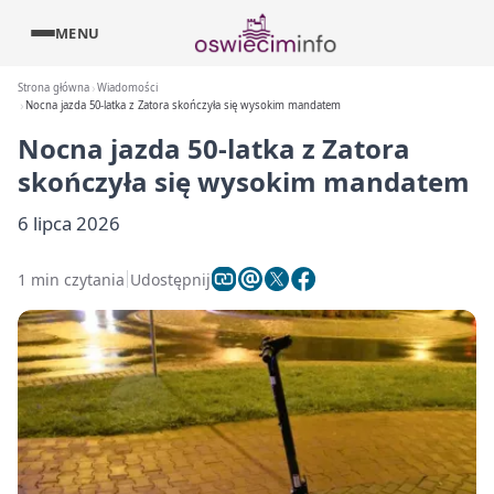
MENU
Strona główna
Wiadomości
Nocna jazda 50-latka z Zatora skończyła się wysokim mandatem
Nocna jazda 50-latka z Zatora
skończyła się wysokim mandatem
6 lipca 2026
1 min czytania
Udostępnij