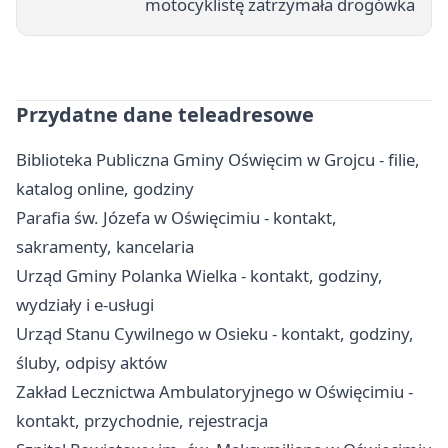
motocyklistę zatrzymała drogówka
Przydatne dane teleadresowe
Biblioteka Publiczna Gminy Oświęcim w Grojcu - filie,
katalog online, godziny
Parafia św. Józefa w Oświęcimiu - kontakt,
sakramenty, kancelaria
Urząd Gminy Polanka Wielka - kontakt, godziny,
wydziały i e-usługi
Urząd Stanu Cywilnego w Osieku - kontakt, godziny,
śluby, odpisy aktów
Zakład Lecznictwa Ambulatoryjnego w Oświęcimiu -
kontakt, przychodnie, rejestracja