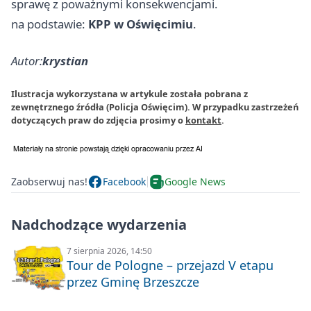
sprawę z poważnymi konsekwencjami.
na podstawie:
KPP w Oświęcimiu
.
Autor:
krystian
Ilustracja wykorzystana w artykule została pobrana z
zewnętrznego źródła (Policja Oświęcim). W przypadku zastrzeżeń
dotyczących praw do zdjęcia prosimy o
kontakt
.
Zaobserwuj nas!
Facebook
Google News
Nadchodzące wydarzenia
7 sierpnia 2026, 14:50
Tour de Pologne – przejazd V etapu
przez Gminę Brzeszcze