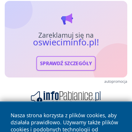
Zareklamuj się na
oswieciminfo.pl!
SPRAWDŹ SZCZEGÓŁY
autopromocja
Nasza strona korzysta z plików cookies, aby
działała prawidłowo. Używamy także plików
cookies i podobnych technologii od