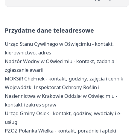
Przydatne dane teleadresowe
Urząd Stanu Cywilnego w Oświęcimiu - kontakt,
kierownictwo, adres
Nadzór Wodny w Oświęcimiu - kontakt, zadania i
zgłaszanie awarii
MOKSiR Chełmek - kontakt, godziny, zajęcia i cennik
Wojewódzki Inspektorat Ochrony Roślin i
Nasiennictwa w Krakowie Oddział w Oświęcimiu -
kontakt i zakres spraw
Urząd Gminy Osiek - kontakt, godziny, wydziały i e-
usługi
PZOZ Polanka Wielka - kontakt, poradnie i apteki