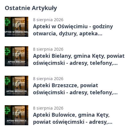
Ostatnie Artykuły
8 sierpnia 2026
Apteki w Oświęcimiu - godziny
otwarcia, dyżury, apteka
całodobowa
8 sierpnia 2026
Apteki Bielany, gmina Kęty, powiat
oświęcimski - adresy, telefony,
godziny otwarcia
8 sierpnia 2026
Apteki Brzeszcze, powiat
oświęcimski - adresy, telefony,
godziny otwarcia
8 sierpnia 2026
Apteki Bulowice, gmina Kęty,
powiat oświęcimski - adresy,
telefony, godziny otwarcia