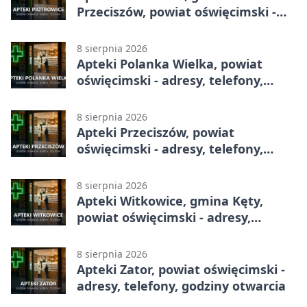
Przeciszów, powiat oświęcimski -
adresy, telefony, godziny otwarcia
8 sierpnia 2026
Apteki Polanka Wielka, powiat
oświęcimski - adresy, telefony,
godziny otwarcia
8 sierpnia 2026
Apteki Przeciszów, powiat
oświęcimski - adresy, telefony,
godziny otwarcia
8 sierpnia 2026
Apteki Witkowice, gmina Kęty,
powiat oświęcimski - adresy,
telefony, godziny otwarcia
8 sierpnia 2026
Apteki Zator, powiat oświęcimski -
adresy, telefony, godziny otwarcia