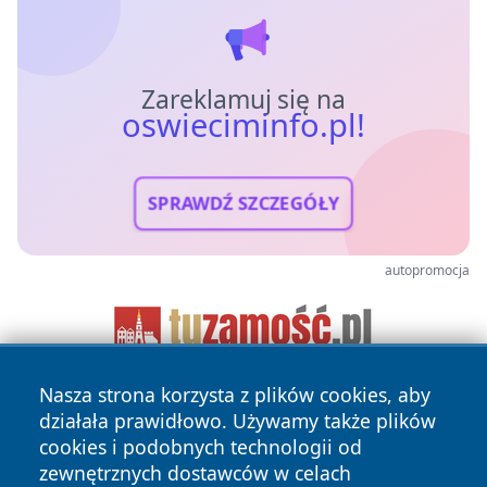
Zareklamuj się na
oswieciminfo.pl!
SPRAWDŹ SZCZEGÓŁY
autopromocja
Nasza strona korzysta z plików cookies, aby
działała prawidłowo. Używamy także plików
cookies i podobnych technologii od
zewnętrznych dostawców w celach