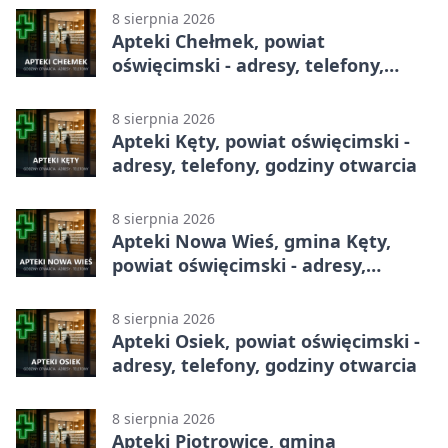
8 sierpnia 2026
Apteki Chełmek, powiat
oświęcimski - adresy, telefony,
godziny otwarcia
8 sierpnia 2026
Apteki Kęty, powiat oświęcimski -
adresy, telefony, godziny otwarcia
8 sierpnia 2026
Apteki Nowa Wieś, gmina Kęty,
powiat oświęcimski - adresy,
telefony, godziny otwarcia
8 sierpnia 2026
Apteki Osiek, powiat oświęcimski -
adresy, telefony, godziny otwarcia
8 sierpnia 2026
Apteki Piotrowice, gmina