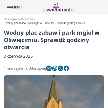
MENU
Strona główna
Wiadomości
Wodny plac zabaw i park mgieł w Oświęcimiu. Sprawdź godziny otwarcia
Wodny plac zabaw i park mgieł w
Oświęcimiu. Sprawdź godziny
otwarcia
3 czerwca 2026
1 min czytania
Udostępnij