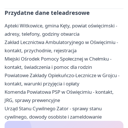
Przydatne dane teleadresowe
Apteki Witkowice, gmina Kęty, powiat oświęcimski -
adresy, telefony, godziny otwarcia
Zakład Lecznictwa Ambulatoryjnego w Oświęcimiu -
kontakt, przychodnie, rejestracja
Miejski Ośrodek Pomocy Społecznej w Chełmku -
kontakt, świadczenia i pomoc dla rodzin
Powiatowe Zakłady Opiekuńczo-Lecznicze w Grojcu -
kontakt, warunki przyjęcia i opłaty
Komenda Powiatowa PSP w Oświęcimiu - kontakt,
JRG, sprawy prewencyjne
Urząd Stanu Cywilnego Zator - sprawy stanu
cywilnego, dowody osobiste i zameldowanie