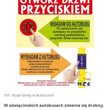
FOT. Urząd Gminy w Brzeszczach
W oświęcimskich autobusach zmienia się drobny,