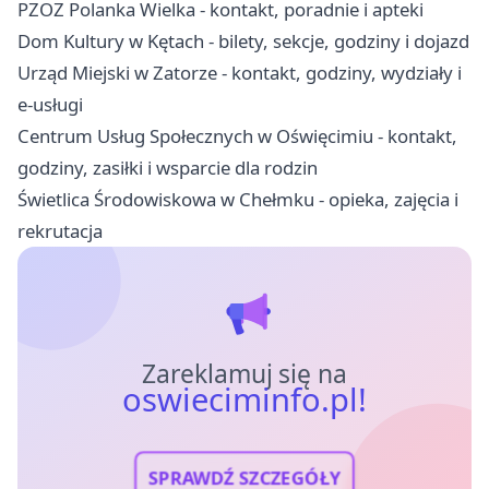
PZOZ Polanka Wielka - kontakt, poradnie i apteki
Dom Kultury w Kętach - bilety, sekcje, godziny i dojazd
Urząd Miejski w Zatorze - kontakt, godziny, wydziały i
e-usługi
Centrum Usług Społecznych w Oświęcimiu - kontakt,
godziny, zasiłki i wsparcie dla rodzin
Świetlica Środowiskowa w Chełmku - opieka, zajęcia i
rekrutacja
Zareklamuj się na
oswieciminfo.pl!
SPRAWDŹ SZCZEGÓŁY