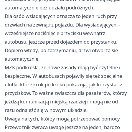
automatycznie bez udziału podróżnych.
Dla osób wsiadających oznacza to jeden ruch przy
drzwiach na zewnątrz pojazdu. Dla wysiadających –
wcześniejsze naciśnięcie przycisku wewnątrz
autobusu, jeszcze przed dojazdem do przystanku.
Dopiero wtedy, po zatrzymaniu, drzwi otworzą się
automatycznie.
MZK podkreśla, że nowe zasady mają być czytelne i
bezpieczne. W autobusach pojawiły się też specjalne
ulotki, które krok po kroku pokazują, jak korzystać z
przycisków. To ważne zwłaszcza dla pasażerów, którzy
jeżdżą komunikacją miejską rzadziej i mogą nie od
razu odnaleźć się w nowym układzie.
Uwaga na tych, którzy mogą potrzebować pomocy
Przewoźnik zwraca uwagę jeszcze na jeden, bardzo