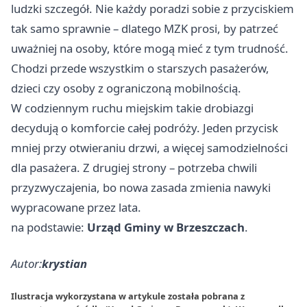
ludzki szczegół. Nie każdy poradzi sobie z przyciskiem
tak samo sprawnie – dlatego MZK prosi, by patrzeć
uważniej na osoby, które mogą mieć z tym trudność.
Chodzi przede wszystkim o starszych pasażerów,
dzieci czy osoby z ograniczoną mobilnością.
W codziennym ruchu miejskim takie drobiazgi
decydują o komforcie całej podróży. Jeden przycisk
mniej przy otwieraniu drzwi, a więcej samodzielności
dla pasażera. Z drugiej strony – potrzeba chwili
przyzwyczajenia, bo nowa zasada zmienia nawyki
wypracowane przez lata.
na podstawie:
Urząd Gminy w Brzeszczach
.
Autor:
krystian
Ilustracja wykorzystana w artykule została pobrana z