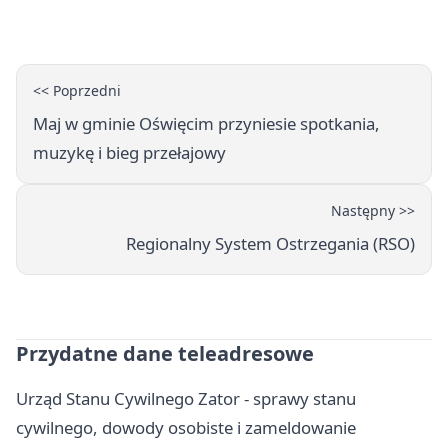
<< Poprzedni
Maj w gminie Oświęcim przyniesie spotkania,
muzykę i bieg przełajowy
Następny >>
Regionalny System Ostrzegania (RSO)
Przydatne dane teleadresowe
Urząd Stanu Cywilnego Zator - sprawy stanu
cywilnego, dowody osobiste i zameldowanie