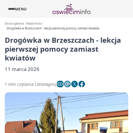
MENU
Strona główna
Wiadomości
Drogówka w Brzeszczach - lekcja pierwszej pomocy zamiast kwiatów
Drogówka w Brzeszczach - lekcja
pierwszej pomocy zamiast
kwiatów
11 marca 2026
1 min czytania
Udostępnij