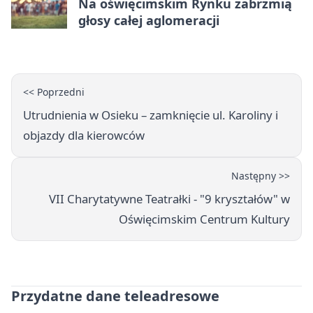
Na oświęcimskim Rynku zabrzmią
głosy całej aglomeracji
<< Poprzedni
Utrudnienia w Osieku – zamknięcie ul. Karoliny i
objazdy dla kierowców
Następny >>
VII Charytatywne Teatrałki - "9 kryształów" w
Oświęcimskim Centrum Kultury
Przydatne dane teleadresowe