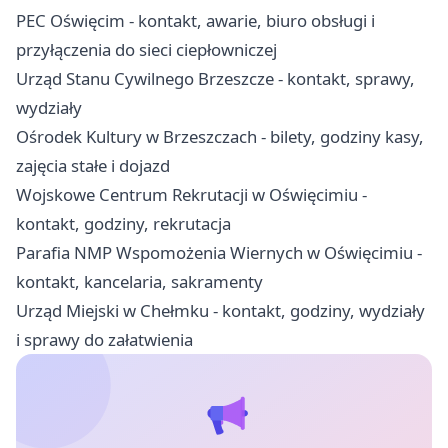
PEC Oświęcim - kontakt, awarie, biuro obsługi i
przyłączenia do sieci ciepłowniczej
Urząd Stanu Cywilnego Brzeszcze - kontakt, sprawy,
wydziały
Ośrodek Kultury w Brzeszczach - bilety, godziny kasy,
zajęcia stałe i dojazd
Wojskowe Centrum Rekrutacji w Oświęcimiu -
kontakt, godziny, rekrutacja
Parafia NMP Wspomożenia Wiernych w Oświęcimiu -
kontakt, kancelaria, sakramenty
Urząd Miejski w Chełmku - kontakt, godziny, wydziały
i sprawy do załatwienia