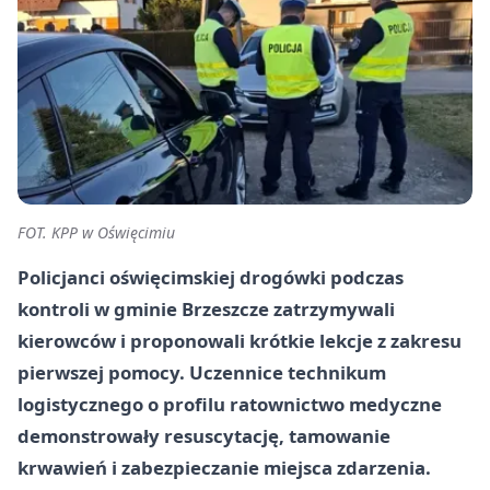
FOT. KPP w Oświęcimiu
Policjanci oświęcimskiej drogówki podczas
kontroli w gminie Brzeszcze zatrzymywali
kierowców i proponowali krótkie lekcje z zakresu
pierwszej pomocy. Uczennice technikum
logistycznego o profilu ratownictwo medyczne
demonstrowały resuscytację, tamowanie
krwawień i zabezpieczanie miejsca zdarzenia.