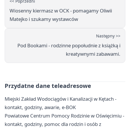
<< Poprzedni
Wiosenny kiermasz w OCK - pomagamy Oliwii
Matejko i szukamy wystawców
Następny >>
Pod Bookami - rodzinne popołudnie z książką i
kreatywnymi zabawami.
Przydatne dane teleadresowe
Miejski Zakład Wodociągów i Kanalizacji w Kętach -
kontakt, godziny, awarie, e-BOK
Powiatowe Centrum Pomocy Rodzinie w Oświęcimiu -
kontakt, godziny, pomoc dla rodzin i osób z