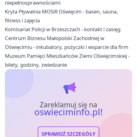
niepełnosprawnościami
Kryta Pływalnia MOSiR Oświęcim - basen, sauna,
fitness i zajęcia
Komisariat Policji w Brzeszczach - kontakt i zasięg
Centrum Biznesu Małopolski Zachodniej w
Oświęcimiu - inkubatory, pożyczki i wsparcie dla firm
Muzeum Pamięci Mieszkańców Ziemi Oświęcimskiej -
bilety, godziny, zwiedzanie
Zareklamuj się na
oswieciminfo.pl!
SPRAWDŹ SZCZEGÓŁY