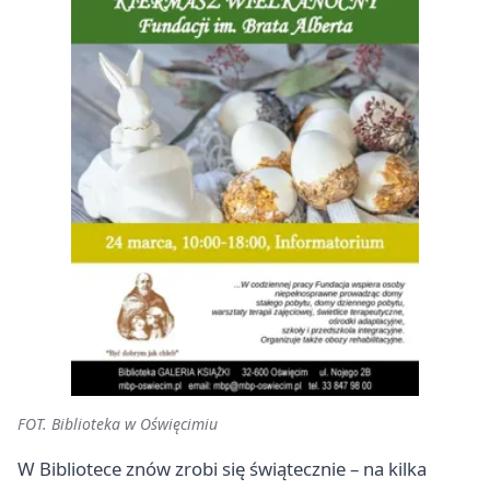
FOT. Biblioteka w Oświęcimiu
W Bibliotece znów zrobi się świątecznie – na kilka