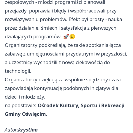
zespołowych - młodzi programiści planowali
przejazdy, poprawiali błędy i współpracowali przy
rozwiązywaniu problemów. Efekt był prosty - nauka
przez działanie, śmiech i satysfakcja z pierwszych
działających programów. 🚀🙂
Organizatorzy podkreślają, że takie spotkania łączą
zabawę z umiejętnościami przydatnymi w przyszłości,
a uczestnicy wychodzili z nową ciekawością do
technologii.
Organizatorzy dziękują za wspólnie spędzony czas i
zapowiadają kontynuację podobnych inicjatyw dla
dzieci i młodzieży.
na podstawie:
Ośrodek Kultury, Sportu i Rekreacji
Gminy Oświęcim
.
Autor:
krystian