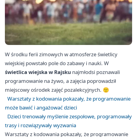
W środku ferii zimowych w atmosferze świetlicy
wiejskiej powstało pole do zabawy i nauki. W
świetlica wiejska w Rajsku
najmłodsi poznawali
programowanie na żywo, a zajęcia poprowadził
miejscowy ośrodek zajęć pozalekcyjnych. 🙂
Warsztaty z kodowania pokazały, że programowanie
może bawić i angażować dzieci
Dzieci trenowały myślenie zespołowe, programowały
trasy i rozwiązywały wyzwania
Warsztaty z kodowania pokazały, że programowanie