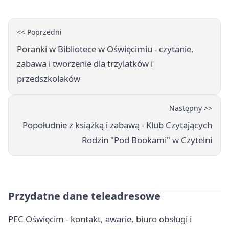
<< Poprzedni
Poranki w Bibliotece w Oświęcimiu - czytanie,
zabawa i tworzenie dla trzylatków i
przedszkolaków
Następny >>
Popołudnie z książką i zabawą - Klub Czytających
Rodzin "Pod Bookami" w Czytelni
Przydatne dane teleadresowe
PEC Oświęcim - kontakt, awarie, biuro obsługi i