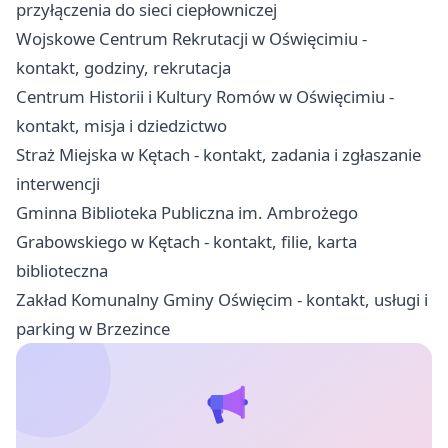
przyłączenia do sieci ciepłowniczej
Wojskowe Centrum Rekrutacji w Oświęcimiu -
kontakt, godziny, rekrutacja
Centrum Historii i Kultury Romów w Oświęcimiu -
kontakt, misja i dziedzictwo
Straż Miejska w Kętach - kontakt, zadania i zgłaszanie
interwencji
Gminna Biblioteka Publiczna im. Ambrożego
Grabowskiego w Kętach - kontakt, filie, karta
biblioteczna
Zakład Komunalny Gminy Oświęcim - kontakt, usługi i
parking w Brzezince