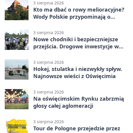
3 sierpnia 2026
Kto ma dbać o rowy melioracyjne?
Wody Polskie przypominają o
obowiązkach
3 sierpnia 2026
Nowe chodniki i bezpieczniejsze
przejścia. Drogowe inwestycje w
powiecie
3 sierpnia 2026
Hokej, stulatka i niezwykły spływ.
Najnowsze wieści z Oświęcimia
3 sierpnia 2026
Na oświęcimskim Rynku zabrzmią
głosy całej aglomeracji
3 sierpnia 2026
Tour de Pologne przejedzie przez