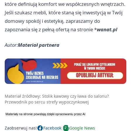
które definiują komfort we współczesnych wnętrzach.
Jeśli szukasz mebli, które staną się inwestycją w Twój
domowy spokój i estetykę, zapraszamy do
zapoznania się z pełną ofertą na stronie *
wanat.pl
Autor:
Materiał partnera
Materiał źródłowy:
Stolik kawowy czy ława do salonu?
Przewodnik po sercu strefy wypoczynkowej
Zaobserwuj nas!
Facebook
Google News