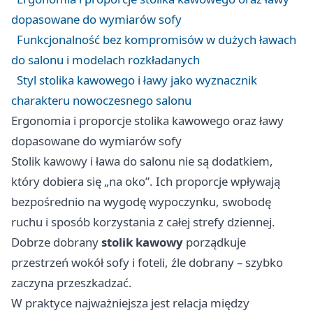
dopasowane do wymiarów sofy
Funkcjonalność bez kompromisów w dużych ławach
do salonu i modelach rozkładanych
Styl stolika kawowego i ławy jako wyznacznik
charakteru nowoczesnego salonu
Ergonomia i proporcje stolika kawowego oraz ławy
dopasowane do wymiarów sofy
Stolik kawowy i ława do salonu nie są dodatkiem,
który dobiera się „na oko”. Ich proporcje wpływają
bezpośrednio na wygodę wypoczynku, swobodę
ruchu i sposób korzystania z całej strefy dziennej.
Dobrze dobrany
stolik kawowy
porządkuje
przestrzeń wokół sofy i foteli, źle dobrany – szybko
zaczyna przeszkadzać.
W praktyce najważniejsza jest relacja między