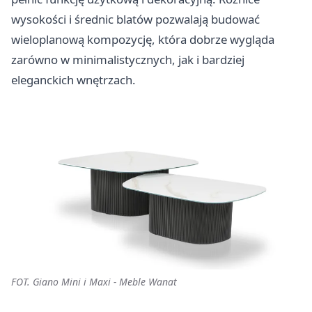
wysokości i średnic blatów pozwalają budować
wieloplanową kompozycję, która dobrze wygląda
zarówno w minimalistycznych, jak i bardziej
eleganckich wnętrzach.
FOT. Giano Mini i Maxi - Meble Wanat