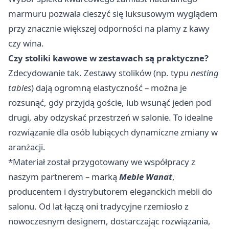
marmuru pozwala cieszyć się luksusowym wyglądem
przy znacznie większej odporności na plamy z kawy
czy wina.
Czy stoliki kawowe w zestawach są praktyczne?
Zdecydowanie tak. Zestawy stolików (np. typu
nesting
tables
) dają ogromną elastyczność – można je
rozsunąć, gdy przyjdą goście, lub wsunąć jeden pod
drugi, aby odzyskać przestrzeń w salonie. To idealne
rozwiązanie dla osób lubiących dynamiczne zmiany w
aranżacji.
*Materiał został przygotowany we współpracy z
naszym partnerem – marką
Meble Wanat
,
producentem i dystrybutorem eleganckich mebli do
salonu. Od lat łączą oni tradycyjne rzemiosło z
nowoczesnym designem, dostarczając rozwiązania,