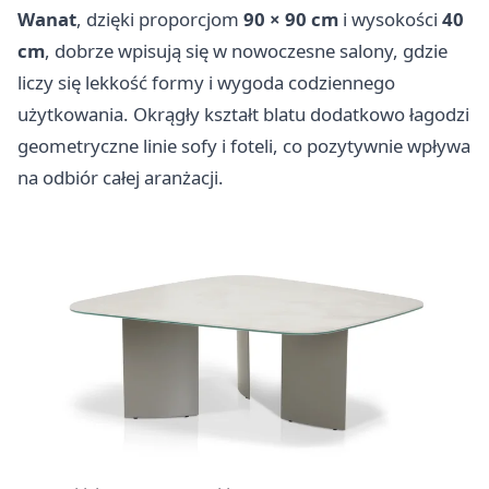
Wanat
, dzięki proporcjom
90 × 90 cm
i wysokości
40
cm
, dobrze wpisują się w nowoczesne salony, gdzie
liczy się lekkość formy i wygoda codziennego
użytkowania. Okrągły kształt blatu dodatkowo łagodzi
geometryczne linie sofy i foteli, co pozytywnie wpływa
na odbiór całej aranżacji.