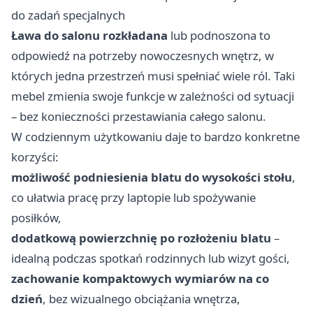
do zadań specjalnych
Ława do salonu rozkładana
lub podnoszona to
odpowiedź na potrzeby nowoczesnych wnętrz, w
których jedna przestrzeń musi spełniać wiele ról. Taki
mebel zmienia swoje funkcje w zależności od sytuacji
– bez konieczności przestawiania całego salonu.
W codziennym użytkowaniu daje to bardzo konkretne
korzyści:
możliwość podniesienia blatu do wysokości stołu
,
co ułatwia pracę przy laptopie lub spożywanie
posiłków,
dodatkową powierzchnię po rozłożeniu blatu
–
idealną podczas spotkań rodzinnych lub wizyt gości,
zachowanie kompaktowych wymiarów na co
dzień
, bez wizualnego obciążania wnętrza,