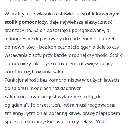
W praktyce to właśnie zestawienie:
stolik kawowy +
stolik pomocniczy
, daje największą elastyczność
aranżacyjną. Salon pozostaje uporządkowany, a
jednocześnie dopasowany do codziennych potrzeb
domowników – bez konieczności sięgania daleko czy
wstawania z sofy przy każdej drobnej czynności.Stolik
pomocniczy jako dyskretny element zwiększający
komfort użytkowania salonu
Funkcjonalność bez kompromisów w dużych ławach
do salonu i modelach rozkładanych
Salon coraz rzadziej jest wyłącznie strefą „do
oglądania”. To przestrzeń, która musi reagować na
zmienny rytm dnia: poranną kawę, pracę z laptopem,
spotkania towarzyskie i wieczorny relaks. Właśnie