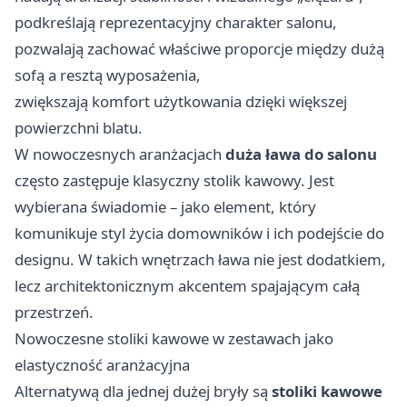
podkreślają reprezentacyjny charakter salonu,
pozwalają zachować właściwe proporcje między dużą
sofą a resztą wyposażenia,
zwiększają komfort użytkowania dzięki większej
powierzchni blatu.
W nowoczesnych aranżacjach
duża ława do salonu
często zastępuje klasyczny stolik kawowy. Jest
wybierana świadomie – jako element, który
komunikuje styl życia domowników i ich podejście do
designu. W takich wnętrzach ława nie jest dodatkiem,
lecz architektonicznym akcentem spajającym całą
przestrzeń.
Nowoczesne stoliki kawowe w zestawach jako
elastyczność aranżacyjna
Alternatywą dla jednej dużej bryły są
stoliki kawowe