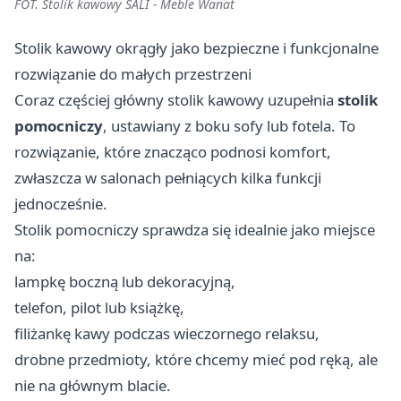
FOT. Stolik kawowy SALI - Meble Wanat
Stolik kawowy okrągły jako bezpieczne i funkcjonalne
rozwiązanie do małych przestrzeni
Coraz częściej główny stolik kawowy uzupełnia
stolik
pomocniczy
, ustawiany z boku sofy lub fotela. To
rozwiązanie, które znacząco podnosi komfort,
zwłaszcza w salonach pełniących kilka funkcji
jednocześnie.
Stolik pomocniczy sprawdza się idealnie jako miejsce
na:
lampkę boczną lub dekoracyjną,
telefon, pilot lub książkę,
filiżankę kawy podczas wieczornego relaksu,
drobne przedmioty, które chcemy mieć pod ręką, ale
nie na głównym blacie.