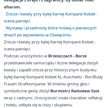
ofiarom.
Znicze i kwiaty przy byłej Karnej Kompanii Kobiet -
scena pamięci
Wystawy i przedmioty które mówią o pierwszych
dniach po wyzwoleniu w Oświęcimiu
Znicze i kwiaty przy byłej Karnej Kompanii Kobiet -
scena pamięci
Podczas uroczystości w
Brzeszczach - Borze
przedstawiciele samorządu i liczne delegacje złożyli
kwiaty i zapalili znicze przy historycznym budynku
byłej Karnej Kompanii Kobiet KL Auschwitz - Bor/Budy
Frauen Strafkompanie. W imieniu gminy głos i
symboliczne gesty złożył
Burmistrz Radosław Szot
wraz z radnymi. Uroczystość miała charakter refleksji
i hołdu, odbyła się w ciszy i skupieniu.