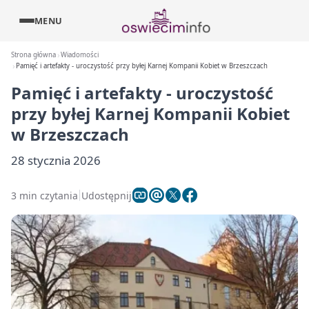
MENU
Strona główna
Wiadomości
Pamięć i artefakty - uroczystość przy byłej Karnej Kompanii Kobiet w Brzeszczach
Pamięć i artefakty - uroczystość
przy byłej Karnej Kompanii Kobiet
w Brzeszczach
28 stycznia 2026
3 min czytania
Udostępnij