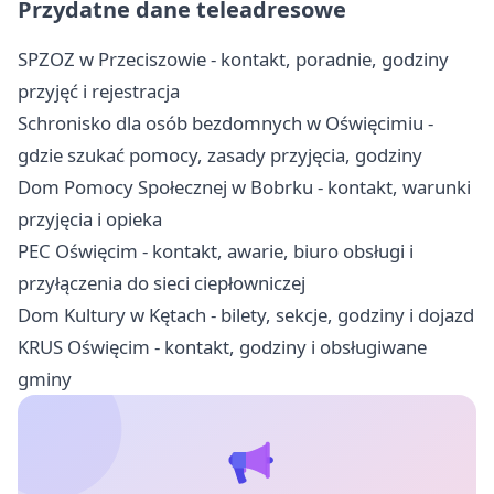
Przydatne dane teleadresowe
SPZOZ w Przeciszowie - kontakt, poradnie, godziny
przyjęć i rejestracja
Schronisko dla osób bezdomnych w Oświęcimiu -
gdzie szukać pomocy, zasady przyjęcia, godziny
Dom Pomocy Społecznej w Bobrku - kontakt, warunki
przyjęcia i opieka
PEC Oświęcim - kontakt, awarie, biuro obsługi i
przyłączenia do sieci ciepłowniczej
Dom Kultury w Kętach - bilety, sekcje, godziny i dojazd
KRUS Oświęcim - kontakt, godziny i obsługiwane
gminy