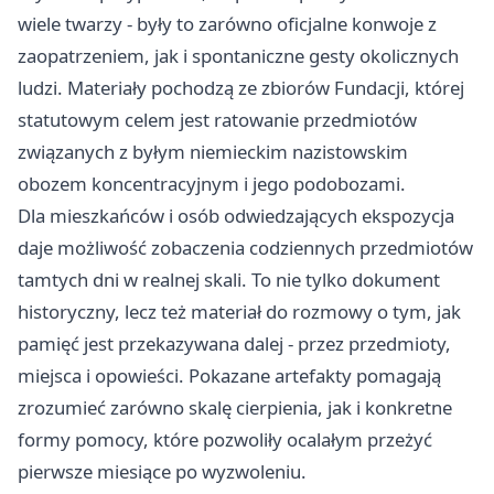
wiele twarzy - były to zarówno oficjalne konwoje z
zaopatrzeniem, jak i spontaniczne gesty okolicznych
ludzi. Materiały pochodzą ze zbiorów Fundacji, której
statutowym celem jest ratowanie przedmiotów
związanych z byłym niemieckim nazistowskim
obozem koncentracyjnym i jego podobozami.
Dla mieszkańców i osób odwiedzających ekspozycja
daje możliwość zobaczenia codziennych przedmiotów
tamtych dni w realnej skali. To nie tylko dokument
historyczny, lecz też materiał do rozmowy o tym, jak
pamięć jest przekazywana dalej - przez przedmioty,
miejsca i opowieści. Pokazane artefakty pomagają
zrozumieć zarówno skalę cierpienia, jak i konkretne
formy pomocy, które pozwoliły ocalałym przeżyć
pierwsze miesiące po wyzwoleniu.