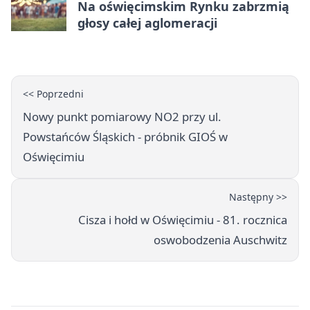
Na oświęcimskim Rynku zabrzmią
głosy całej aglomeracji
<< Poprzedni
Nowy punkt pomiarowy NO2 przy ul.
Powstańców Śląskich - próbnik GIOŚ w
Oświęcimiu
Następny >>
Cisza i hołd w Oświęcimiu - 81. rocznica
oswobodzenia Auschwitz