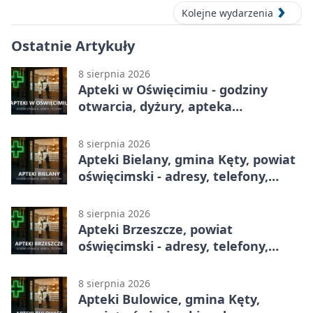
Kolejne wydarzenia
Ostatnie Artykuły
8 sierpnia 2026
Apteki w Oświęcimiu - godziny
otwarcia, dyżury, apteka
całodobowa
8 sierpnia 2026
Apteki Bielany, gmina Kęty, powiat
oświęcimski - adresy, telefony,
godziny otwarcia
8 sierpnia 2026
Apteki Brzeszcze, powiat
oświęcimski - adresy, telefony,
godziny otwarcia
8 sierpnia 2026
Apteki Bulowice, gmina Kęty,