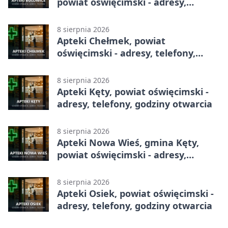
powiat oświęcimski - adresy,
telefony, godziny otwarcia
8 sierpnia 2026
Apteki Chełmek, powiat
oświęcimski - adresy, telefony,
godziny otwarcia
8 sierpnia 2026
Apteki Kęty, powiat oświęcimski -
adresy, telefony, godziny otwarcia
8 sierpnia 2026
Apteki Nowa Wieś, gmina Kęty,
powiat oświęcimski - adresy,
telefony, godziny otwarcia
8 sierpnia 2026
Apteki Osiek, powiat oświęcimski -
adresy, telefony, godziny otwarcia