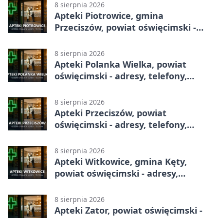
8 sierpnia 2026
Apteki Piotrowice, gmina
Przeciszów, powiat oświęcimski -
adresy, telefony, godziny otwarcia
8 sierpnia 2026
Apteki Polanka Wielka, powiat
oświęcimski - adresy, telefony,
godziny otwarcia
8 sierpnia 2026
Apteki Przeciszów, powiat
oświęcimski - adresy, telefony,
godziny otwarcia
8 sierpnia 2026
Apteki Witkowice, gmina Kęty,
powiat oświęcimski - adresy,
telefony, godziny otwarcia
8 sierpnia 2026
Apteki Zator, powiat oświęcimski -