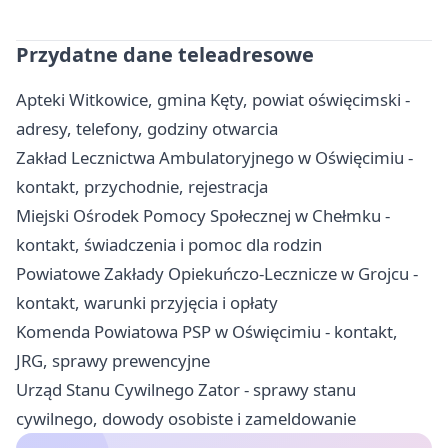
Przydatne dane teleadresowe
Apteki Witkowice, gmina Kęty, powiat oświęcimski -
adresy, telefony, godziny otwarcia
Zakład Lecznictwa Ambulatoryjnego w Oświęcimiu -
kontakt, przychodnie, rejestracja
Miejski Ośrodek Pomocy Społecznej w Chełmku -
kontakt, świadczenia i pomoc dla rodzin
Powiatowe Zakłady Opiekuńczo-Lecznicze w Grojcu -
kontakt, warunki przyjęcia i opłaty
Komenda Powiatowa PSP w Oświęcimiu - kontakt,
JRG, sprawy prewencyjne
Urząd Stanu Cywilnego Zator - sprawy stanu
cywilnego, dowody osobiste i zameldowanie