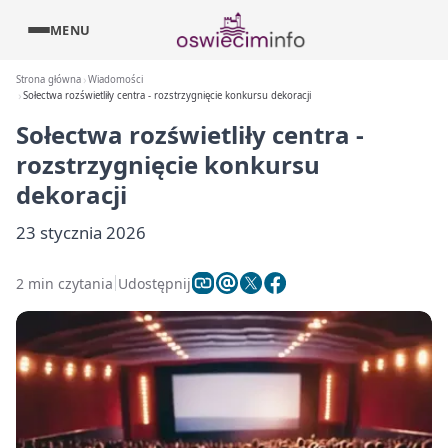
MENU
Strona główna
Wiadomości
Sołectwa rozświetliły centra - rozstrzygnięcie konkursu dekoracji
Sołectwa rozświetliły centra -
rozstrzygnięcie konkursu
dekoracji
23 stycznia 2026
2 min czytania
Udostępnij