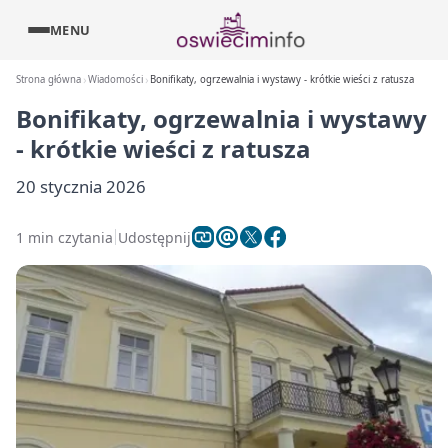
MENU
Strona główna
Wiadomości
Bonifikaty, ogrzewalnia i wystawy - krótkie wieści z ratusza
Bonifikaty, ogrzewalnia i wystawy
- krótkie wieści z ratusza
20 stycznia 2026
1 min czytania
Udostępnij