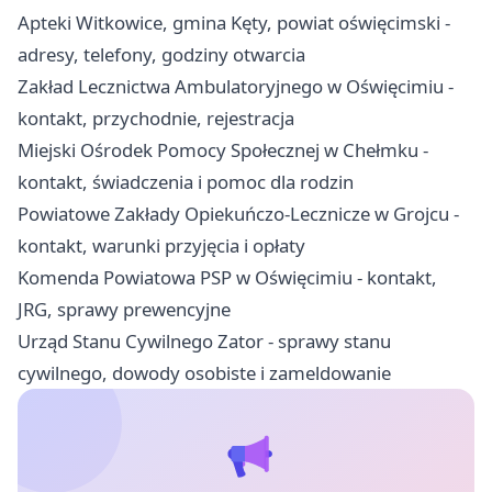
Apteki Witkowice, gmina Kęty, powiat oświęcimski -
adresy, telefony, godziny otwarcia
Zakład Lecznictwa Ambulatoryjnego w Oświęcimiu -
kontakt, przychodnie, rejestracja
Miejski Ośrodek Pomocy Społecznej w Chełmku -
kontakt, świadczenia i pomoc dla rodzin
Powiatowe Zakłady Opiekuńczo-Lecznicze w Grojcu -
kontakt, warunki przyjęcia i opłaty
Komenda Powiatowa PSP w Oświęcimiu - kontakt,
JRG, sprawy prewencyjne
Urząd Stanu Cywilnego Zator - sprawy stanu
cywilnego, dowody osobiste i zameldowanie