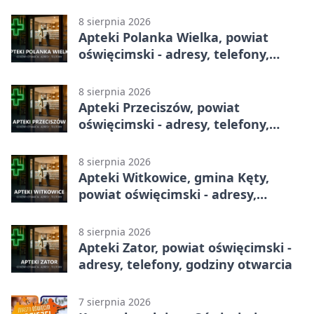
adresy, telefony, godziny otwarcia
8 sierpnia 2026
Apteki Polanka Wielka, powiat
oświęcimski - adresy, telefony,
godziny otwarcia
8 sierpnia 2026
Apteki Przeciszów, powiat
oświęcimski - adresy, telefony,
godziny otwarcia
8 sierpnia 2026
Apteki Witkowice, gmina Kęty,
powiat oświęcimski - adresy,
telefony, godziny otwarcia
8 sierpnia 2026
Apteki Zator, powiat oświęcimski -
adresy, telefony, godziny otwarcia
7 sierpnia 2026