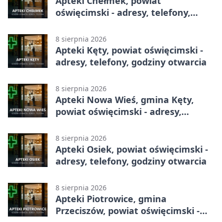
Apteki Chełmek, powiat
oświęcimski - adresy, telefony,
godziny otwarcia
8 sierpnia 2026
Apteki Kęty, powiat oświęcimski -
adresy, telefony, godziny otwarcia
8 sierpnia 2026
Apteki Nowa Wieś, gmina Kęty,
powiat oświęcimski - adresy,
telefony, godziny otwarcia
8 sierpnia 2026
Apteki Osiek, powiat oświęcimski -
adresy, telefony, godziny otwarcia
8 sierpnia 2026
Apteki Piotrowice, gmina
Przeciszów, powiat oświęcimski -