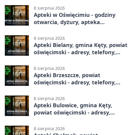
8 sierpnia 2026
Apteki w Oświęcimiu - godziny
otwarcia, dyżury, apteka
całodobowa
8 sierpnia 2026
Apteki Bielany, gmina Kęty, powiat
oświęcimski - adresy, telefony,
godziny otwarcia
8 sierpnia 2026
Apteki Brzeszcze, powiat
oświęcimski - adresy, telefony,
godziny otwarcia
8 sierpnia 2026
Apteki Bulowice, gmina Kęty,
powiat oświęcimski - adresy,
telefony, godziny otwarcia
8 sierpnia 2026