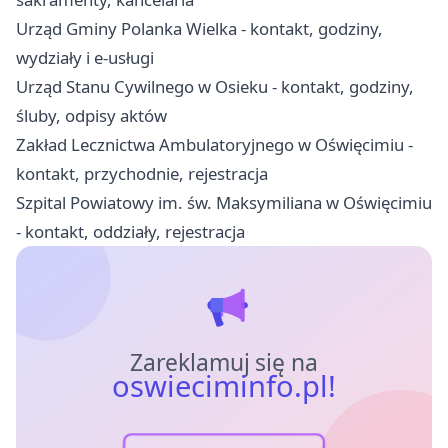
Urząd Gminy Polanka Wielka - kontakt, godziny,
wydziały i e-usługi
Urząd Stanu Cywilnego w Osieku - kontakt, godziny,
śluby, odpisy aktów
Zakład Lecznictwa Ambulatoryjnego w Oświęcimiu -
kontakt, przychodnie, rejestracja
Szpital Powiatowy im. św. Maksymiliana w Oświęcimiu
- kontakt, oddziały, rejestracja
Zareklamuj się na
oswieciminfo.pl!