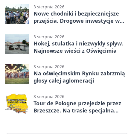
3 sierpnia 2026
Nowe chodniki i bezpieczniejsze
przejścia. Drogowe inwestycje w
powiecie
3 sierpnia 2026
Hokej, stulatka i niezwykły spływ.
Najnowsze wieści z Oświęcimia
3 sierpnia 2026
Na oświęcimskim Rynku zabrzmią
głosy całej aglomeracji
3 sierpnia 2026
Tour de Pologne przejedzie przez
Brzeszcze. Na trasie specjalna
premia