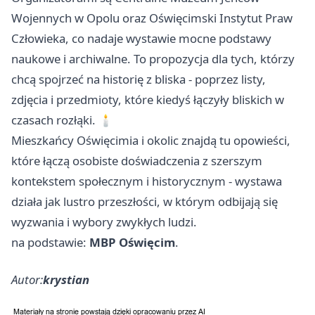
Wojennych w Opolu oraz Oświęcimski Instytut Praw
Człowieka, co nadaje wystawie mocne podstawy
naukowe i archiwalne. To propozycja dla tych, którzy
chcą spojrzeć na historię z bliska - poprzez listy,
zdjęcia i przedmioty, które kiedyś łączyły bliskich w
czasach rozłąki. 🕯️
Mieszkańcy Oświęcimia i okolic znajdą tu opowieści,
które łączą osobiste doświadczenia z szerszym
kontekstem społecznym i historycznym - wystawa
działa jak lustro przeszłości, w którym odbijają się
wyzwania i wybory zwykłych ludzi.
na podstawie:
MBP Oświęcim
.
Autor:
krystian