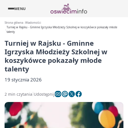
MENU
Strona główna
Wiadomości
Turniej w Rajsku - Gminne Igrzyska Młodzieży Szkolnej w koszykówce pokazały młode
talenty
Turniej w Rajsku - Gminne
Igrzyska Młodzieży Szkolnej w
koszykówce pokazały młode
talenty
19 stycznia 2026
2 min czytania
Udostępnij