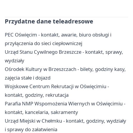
Przydatne dane teleadresowe
PEC Oświęcim - kontakt, awarie, biuro obsługi i
przyłączenia do sieci ciepłowniczej
Urząd Stanu Cywilnego Brzeszcze - kontakt, sprawy,
wydziały
Ośrodek Kultury w Brzeszczach - bilety, godziny kasy,
zajęcia stałe i dojazd
Wojskowe Centrum Rekrutacji w Oświęcimiu -
kontakt, godziny, rekrutacja
Parafia NMP Wspomożenia Wiernych w Oświęcimiu -
kontakt, kancelaria, sakramenty
Urząd Miejski w Chełmku - kontakt, godziny, wydziały
i sprawy do załatwienia