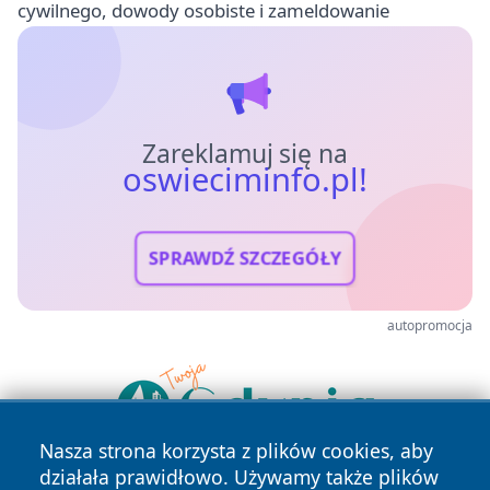
cywilnego, dowody osobiste i zameldowanie
Zareklamuj się na
oswieciminfo.pl!
SPRAWDŹ SZCZEGÓŁY
autopromocja
Nasza strona korzysta z plików cookies, aby
działała prawidłowo. Używamy także plików