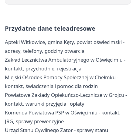
Przydatne dane teleadresowe
Apteki Witkowice, gmina Kęty, powiat oświęcimski -
adresy, telefony, godziny otwarcia
Zakład Lecznictwa Ambulatoryjnego w Oświęcimiu -
kontakt, przychodnie, rejestracja
Miejski Ośrodek Pomocy Społecznej w Chełmku -
kontakt, świadczenia i pomoc dla rodzin
Powiatowe Zakłady Opiekuńczo-Lecznicze w Grojcu -
kontakt, warunki przyjęcia i opłaty
Komenda Powiatowa PSP w Oświęcimiu - kontakt,
JRG, sprawy prewencyjne
Urząd Stanu Cywilnego Zator - sprawy stanu