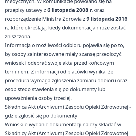
medycznych. W komunikacie powołano się na
przepisy ustawy z
6 listopada 2008 r.
oraz
rozporządzenie Ministra Zdrowia z
9 listopada 2016
r.
, które określają, kiedy dokumentacja może zostać
zniszczona.
Informacja o możliwości odbioru pojawiła się po to,
by osoby zainteresowane miały szansę przedłożyć
wniosek i odebrać swoje akta przed końcowym
terminem. Z informacji od placówki wynika, że
procedura wymaga zgłoszenia zamiaru odbioru oraz
osobistego stawienia się po dokumenty lub
upoważnienia osoby trzeciej.
Składnica Akt (Archiwum) Zespołu Opieki Zdrowotnej -
gdzie zgłosić się po dokumenty
Wnioski o wydanie dokumentacji należy składać w
Składnicy Akt (Archiwum) Zespołu Opieki Zdrowotnej