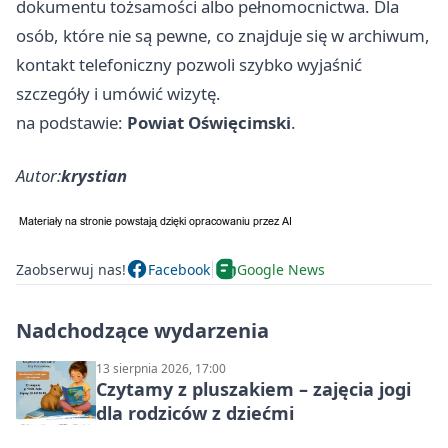
dokumentu tożsamości albo pełnomocnictwa. Dla
osób, które nie są pewne, co znajduje się w archiwum,
kontakt telefoniczny pozwoli szybko wyjaśnić
szczegóły i umówić wizytę.
na podstawie:
Powiat Oświęcimski
.
Autor:
krystian
Zaobserwuj nas!
Facebook
Google News
Nadchodzące wydarzenia
13 sierpnia 2026, 17:00
Czytamy z pluszakiem – zajęcia jogi
dla rodziców z dziećmi