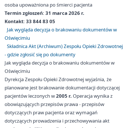
osoba upoważniona po śmierci pacjenta
Termin zgłoszeń
:
31 marca 2026 r.
Kontakt
:
33 844 83 05
Jak wygląda decyzja o brakowaniu dokumentów w
Oświęcimiu
Składnica Akt (Archiwum) Zespołu Opieki Zdrowotnej
- gdzie zgłosić się po dokumenty
Jak wygląda decyzja o brakowaniu dokumentów w
Oświęcimiu
Dyrekcja Zespołu Opieki Zdrowotnej wyjaśnia, że
planowane jest brakowanie dokumentacji dotyczącej
pacjentów leczonych w
2005 r.
Operacja wynika z
obowiązujących przepisów prawa - przepisów
dotyczących praw pacjenta oraz wymagań
dotyczących prowadzenia i przechowywania akt