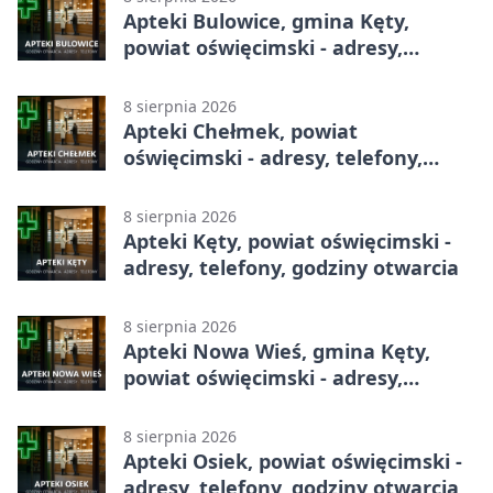
Apteki Bulowice, gmina Kęty,
powiat oświęcimski - adresy,
telefony, godziny otwarcia
8 sierpnia 2026
Apteki Chełmek, powiat
oświęcimski - adresy, telefony,
godziny otwarcia
8 sierpnia 2026
Apteki Kęty, powiat oświęcimski -
adresy, telefony, godziny otwarcia
8 sierpnia 2026
Apteki Nowa Wieś, gmina Kęty,
powiat oświęcimski - adresy,
telefony, godziny otwarcia
8 sierpnia 2026
Apteki Osiek, powiat oświęcimski -
adresy, telefony, godziny otwarcia