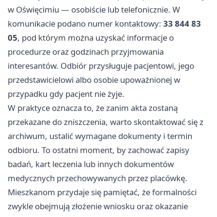
w Oświęcimiu — osobiście lub telefonicznie. W
komunikacie podano numer kontaktowy:
33 844 83
05
, pod którym można uzyskać informacje o
procedurze oraz godzinach przyjmowania
interesantów. Odbiór przysługuje pacjentowi, jego
przedstawicielowi albo osobie upoważnionej w
przypadku gdy pacjent nie żyje.
W praktyce oznacza to, że zanim akta zostaną
przekazane do zniszczenia, warto skontaktować się z
archiwum, ustalić wymagane dokumenty i termin
odbioru. To ostatni moment, by zachować zapisy
badań, kart leczenia lub innych dokumentów
medycznych przechowywanych przez placówkę.
Mieszkanom przydaje się pamiętać, że formalności
zwykle obejmują złożenie wniosku oraz okazanie