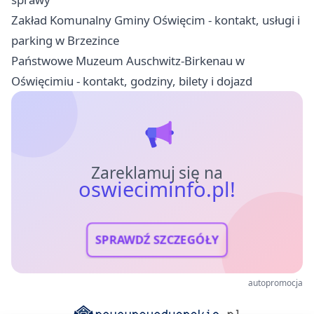
Zakład Komunalny Gminy Oświęcim - kontakt, usługi i
parking w Brzezince
Państwowe Muzeum Auschwitz-Birkenau w
Oświęcimiu - kontakt, godziny, bilety i dojazd
Zareklamuj się na
oswieciminfo.pl!
SPRAWDŹ SZCZEGÓŁY
autopromocja