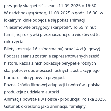
przygody skarpetek” - seans 11.09.2025 o 16:30
W nadchodzącą środę, 11.09.2025 o godz. 16:30, w
lokalnym kinie odbędzie się pokaz animacji
“Niesamowite przygody skarpetek”. To 55 minut
familijnej rozrywki przeznaczonej dla widzów od 5.
roku życia.
Bilety kosztują 16 zł (normalny) oraz 14 zł (ulgowy).
Podczas seansu zostanie zaprezentowanych sześć
historii, każda z nich pokazuje perypetie różnych
skarpetek w opowieściach pełnych abstrakcyjnego
humoru i nietypowych przygód.
Poznaj źródło filmowej adaptacji i twórców - polska
produkcja z udziałem autorki
Animacja powstała w Polsce - produkcja: Polska 2025.
Gatunek określono jako animacja, familijny.