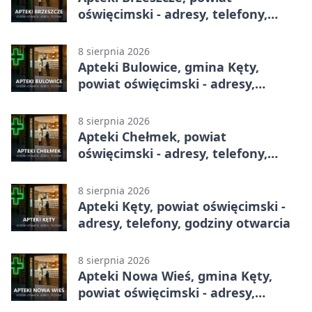
oświęcimski - adresy, telefony,
godziny otwarcia
8 sierpnia 2026
Apteki Bulowice, gmina Kęty,
powiat oświęcimski - adresy,
telefony, godziny otwarcia
8 sierpnia 2026
Apteki Chełmek, powiat
oświęcimski - adresy, telefony,
godziny otwarcia
8 sierpnia 2026
Apteki Kęty, powiat oświęcimski -
adresy, telefony, godziny otwarcia
8 sierpnia 2026
Apteki Nowa Wieś, gmina Kęty,
powiat oświęcimski - adresy,
telefony, godziny otwarcia