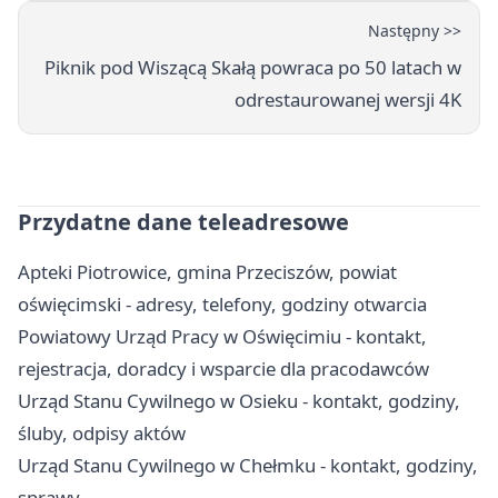
Następny >>
Piknik pod Wiszącą Skałą powraca po 50 latach w
odrestaurowanej wersji 4K
Przydatne dane teleadresowe
Apteki Piotrowice, gmina Przeciszów, powiat
oświęcimski - adresy, telefony, godziny otwarcia
Powiatowy Urząd Pracy w Oświęcimiu - kontakt,
rejestracja, doradcy i wsparcie dla pracodawców
Urząd Stanu Cywilnego w Osieku - kontakt, godziny,
śluby, odpisy aktów
Urząd Stanu Cywilnego w Chełmku - kontakt, godziny,
sprawy