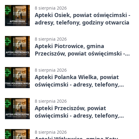
8 sierpnia 2026
Apteki Osiek, powiat oświęcimski -
adresy, telefony, godziny otwarcia
8 sierpnia 2026
Apteki Piotrowice, gmina
Przeciszów, powiat oświęcimski -
adresy, telefony, godziny otwarcia
8 sierpnia 2026
Apteki Polanka Wielka, powiat
oświęcimski - adresy, telefony,
godziny otwarcia
8 sierpnia 2026
Apteki Przeciszów, powiat
oświęcimski - adresy, telefony,
godziny otwarcia
8 sierpnia 2026
Apteki Witkowice, gmina Kęty,