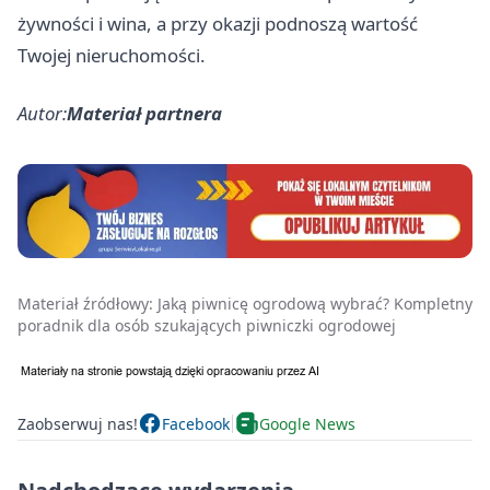
żywności i wina, a przy okazji podnoszą wartość
Twojej nieruchomości.
Autor:
Materiał partnera
Materiał źródłowy:
Jaką piwnicę ogrodową wybrać? Kompletny
poradnik dla osób szukających piwniczki ogrodowej
Zaobserwuj nas!
Facebook
Google News