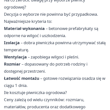
ogrodowej?
Decyzja o wyborze nie powinna być przypadkowa.
Najważniejsze kryteria to:
Materiał wykonania
– betonowe prefabrykaty są
odporne na wilgoć i uszkodzenia.
Izolacja
– dobra piwniczka powinna utrzymywać stałą
temperaturę.
Wentylacja
– zapobiega wilgoci i pleśni.
Rozmiar
– dopasowany do potrzeb rodziny i
dostępnej przestrzeni.
Łatwość montażu
– gotowe rozwiązania osadza się w
ciągu 1 dnia.
Ile kosztuje piwniczka ogrodowa?
Ceny zależą od wielu czynników: rozmiaru,
materiałów, producenta oraz dodatkowego