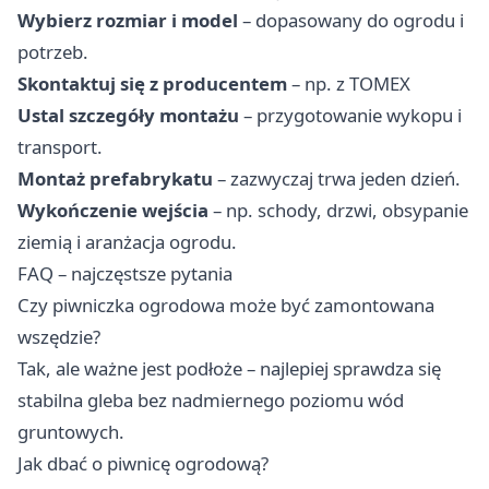
Wybierz rozmiar i model
– dopasowany do ogrodu i
potrzeb.
Skontaktuj się z producentem
– np. z TOMEX
Ustal szczegóły montażu
– przygotowanie wykopu i
transport.
Montaż prefabrykatu
– zazwyczaj trwa jeden dzień.
Wykończenie wejścia
– np. schody, drzwi, obsypanie
ziemią i aranżacja ogrodu.
FAQ – najczęstsze pytania
Czy piwniczka ogrodowa może być zamontowana
wszędzie?
Tak, ale ważne jest podłoże – najlepiej sprawdza się
stabilna gleba bez nadmiernego poziomu wód
gruntowych.
Jak dbać o piwnicę ogrodową?