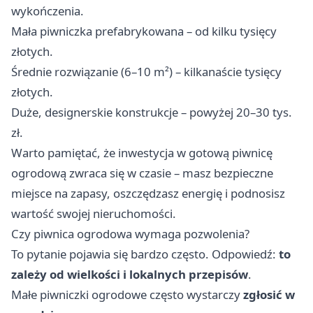
wykończenia.
Mała piwniczka prefabrykowana – od kilku tysięcy
złotych.
Średnie rozwiązanie (6–10 m²) – kilkanaście tysięcy
złotych.
Duże, designerskie konstrukcje – powyżej 20–30 tys.
zł.
Warto pamiętać, że inwestycja w gotową piwnicę
ogrodową zwraca się w czasie – masz bezpieczne
miejsce na zapasy, oszczędzasz energię i podnosisz
wartość swojej nieruchomości.
Czy piwnica ogrodowa wymaga pozwolenia?
To pytanie pojawia się bardzo często. Odpowiedź:
to
zależy od wielkości i lokalnych przepisów
.
Małe piwniczki ogrodowe często wystarczy
zgłosić w