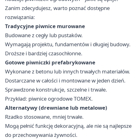
Zanim zdecydujesz, warto poznać dostępne
rozwiązania:
Tradycyjne piwnice murowane
Budowane z cegły lub pustaków.
Wymagają projektu, fundamentów i długiej budowy.
Droższe i bardziej czasochłonne.
Gotowe piwniczki prefabrykowane
Wykonane z betonu lub innych trwałych materiałów.
Dostarczane w całości i montowane w jeden dzień.
Sprawdzone konstrukcje, szczelne i trwałe.
Przykład:
piwnice ogrodowe TOMEX
.
Alternatywy (drewniane lub metalowe)
Rzadko stosowane, mniej trwałe.
Mogą pełnić funkcję dekoracyjną, ale nie są najlepsze
do przechowywania żywności.