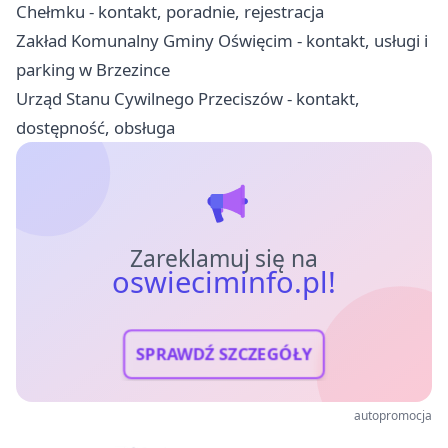
Chełmku - kontakt, poradnie, rejestracja
Zakład Komunalny Gminy Oświęcim - kontakt, usługi i
parking w Brzezince
Urząd Stanu Cywilnego Przeciszów - kontakt,
dostępność, obsługa
Zareklamuj się na
oswieciminfo.pl!
SPRAWDŹ SZCZEGÓŁY
autopromocja