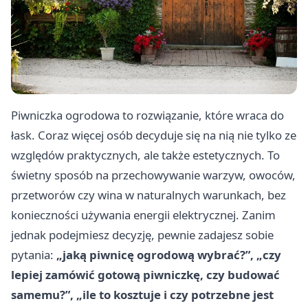
Piwniczka ogrodowa to rozwiązanie, które wraca do
łask. Coraz więcej osób decyduje się na nią nie tylko ze
względów praktycznych, ale także estetycznych. To
świetny sposób na przechowywanie warzyw, owoców,
przetworów czy wina w naturalnych warunkach, bez
konieczności używania energii elektrycznej. Zanim
jednak podejmiesz decyzję, pewnie zadajesz sobie
pytania:
„jaką piwnicę ogrodową wybrać?”, „czy
lepiej zamówić gotową piwniczkę, czy budować
samemu?”, „ile to kosztuje i czy potrzebne jest