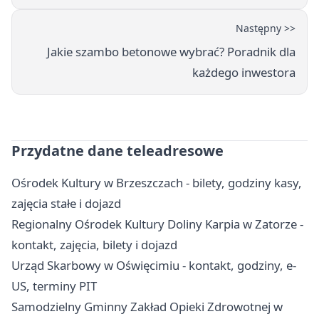
Następny >>
Jakie szambo betonowe wybrać? Poradnik dla
każdego inwestora
Przydatne dane teleadresowe
Ośrodek Kultury w Brzeszczach - bilety, godziny kasy,
zajęcia stałe i dojazd
Regionalny Ośrodek Kultury Doliny Karpia w Zatorze -
kontakt, zajęcia, bilety i dojazd
Urząd Skarbowy w Oświęcimiu - kontakt, godziny, e-
US, terminy PIT
Samodzielny Gminny Zakład Opieki Zdrowotnej w