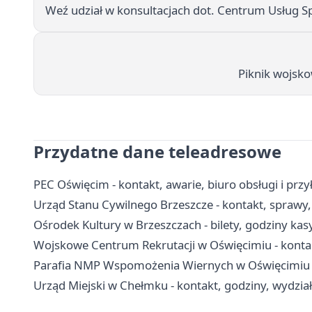
Weź udział w konsultacjach dot. Centrum Usług 
Piknik wojsko
Przydatne dane teleadresowe
PEC Oświęcim - kontakt, awarie, biuro obsługi i przył
Urząd Stanu Cywilnego Brzeszcze - kontakt, sprawy,
Ośrodek Kultury w Brzeszczach - bilety, godziny kasy,
Wojskowe Centrum Rekrutacji w Oświęcimiu - kontak
Parafia NMP Wspomożenia Wiernych w Oświęcimiu - 
Urząd Miejski w Chełmku - kontakt, godziny, wydział