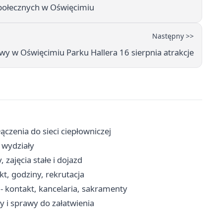
Społecznych w Oświęcimiu
Następny >>
wy w Oświęcimiu Parku Hallera 16 sierpnia atrakcje
ączenia do sieci ciepłowniczej
 wydziały
 zajęcia stałe i dojazd
t, godziny, rekrutacja
kontakt, kancelaria, sakramenty
y i sprawy do załatwienia