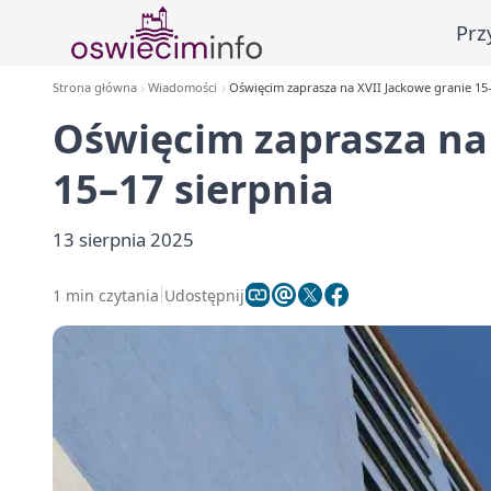
Prz
Strona główna
Wiadomości
Oświęcim zaprasza na XVII Jackowe granie 15–
Oświęcim zaprasza na
15–17 sierpnia
13 sierpnia 2025
1 min czytania
Udostępnij