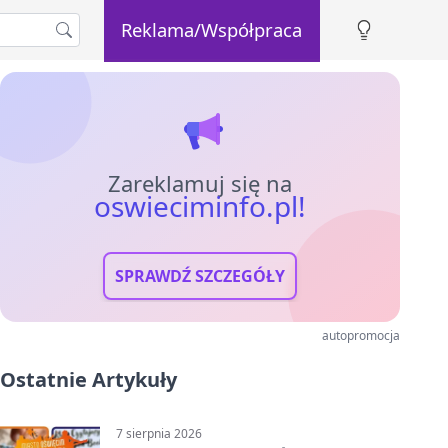
Reklama/Współpraca
Zareklamuj się na
oswieciminfo.pl!
SPRAWDŹ SZCZEGÓŁY
autopromocja
Ostatnie Artykuły
7 sierpnia 2026