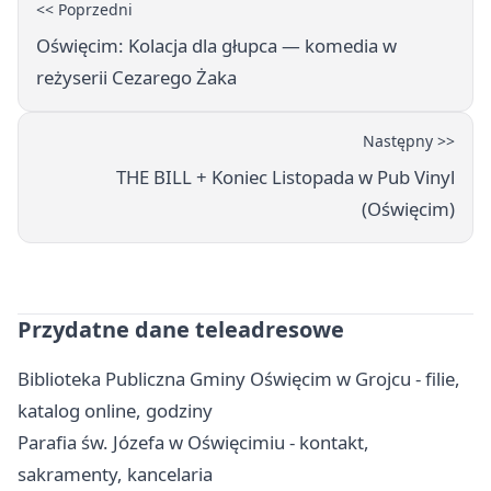
<< Poprzedni
Oświęcim: Kolacja dla głupca — komedia w
reżyserii Cezarego Żaka
Następny >>
THE BILL + Koniec Listopada w Pub Vinyl
(Oświęcim)
Przydatne dane teleadresowe
Biblioteka Publiczna Gminy Oświęcim w Grojcu - filie,
katalog online, godziny
Parafia św. Józefa w Oświęcimiu - kontakt,
sakramenty, kancelaria