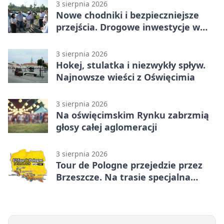
3 sierpnia 2026
Nowe chodniki i bezpieczniejsze
przejścia. Drogowe inwestycje w
powiecie
3 sierpnia 2026
Hokej, stulatka i niezwykły spływ.
Najnowsze wieści z Oświęcimia
3 sierpnia 2026
Na oświęcimskim Rynku zabrzmią
głosy całej aglomeracji
3 sierpnia 2026
Tour de Pologne przejedzie przez
Brzeszcze. Na trasie specjalna
premia