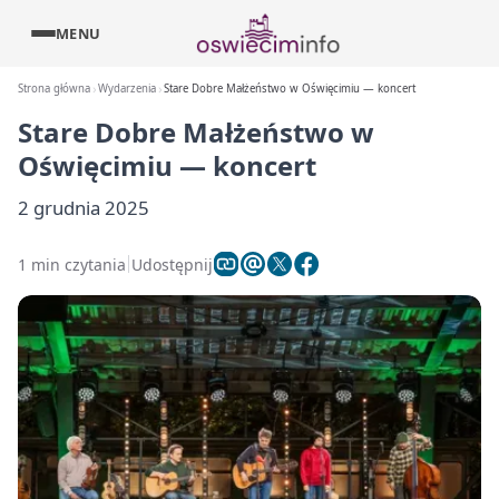
MENU
Strona główna
Wydarzenia
Stare Dobre Małżeństwo w Oświęcimiu — koncert
Stare Dobre Małżeństwo w
Oświęcimiu — koncert
2 grudnia 2025
1 min czytania
Udostępnij