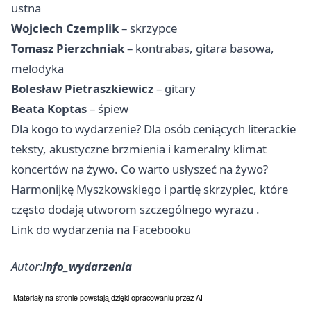
ustna
Wojciech Czemplik
– skrzypce
Tomasz Pierzchniak
– kontrabas, gitara basowa,
melodyka
Bolesław Pietraszkiewicz
– gitary
Beata Koptas
– śpiew
Dla kogo to wydarzenie? Dla osób ceniących literackie
teksty, akustyczne brzmienia i kameralny klimat
koncertów na żywo. Co warto usłyszeć na żywo?
Harmonijkę Myszkowskiego i partię skrzypiec, które
często dodają utworom szczególnego wyrazu .
Link do wydarzenia na Facebooku
Autor:
info_wydarzenia