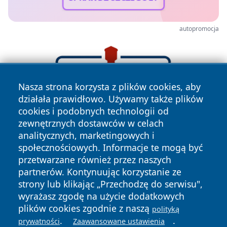
autopromocja
Nasza strona korzysta z plików cookies, aby
działała prawidłowo. Używamy także plików
cookies i podobnych technologii od
zewnętrznych dostawców w celach
analitycznych, marketingowych i
społecznościowych. Informacje te mogą być
przetwarzane również przez naszych
partnerów. Kontynuując korzystanie ze
strony lub klikając „Przechodzę do serwisu",
wyrażasz zgodę na użycie dodatkowych
plików cookies zgodnie z naszą
polityką
.
.
prywatności
Zaawansowane ustawienia
Copyright © 2026 oswieciminfo.pl Wszystkie prawa