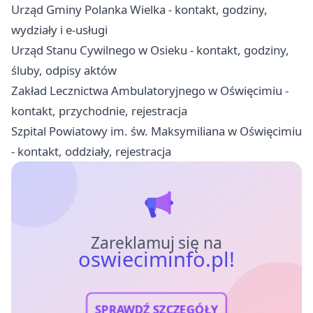
Urząd Gminy Polanka Wielka - kontakt, godziny,
wydziały i e-usługi
Urząd Stanu Cywilnego w Osieku - kontakt, godziny,
śluby, odpisy aktów
Zakład Lecznictwa Ambulatoryjnego w Oświęcimiu -
kontakt, przychodnie, rejestracja
Szpital Powiatowy im. św. Maksymiliana w Oświęcimiu
- kontakt, oddziały, rejestracja
Zareklamuj się na
oswieciminfo.pl!
SPRAWDŹ SZCZEGÓŁY