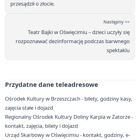
przesądził o złocie.
Następny >>
Teatr Bajki w Oświęcimiu – dzieci uczyły się
rozpoznawać dezinformację podczas barwnego
spektaklu
Przydatne dane teleadresowe
Ośrodek Kultury w Brzeszczach - bilety, godziny kasy,
zajęcia stałe i dojazd
Regionalny Ośrodek Kultury Doliny Karpia w Zatorze -
kontakt, zajęcia, bilety i dojazd
Urząd Skarbowy w Oświęcimiu - kontakt, godziny, e-