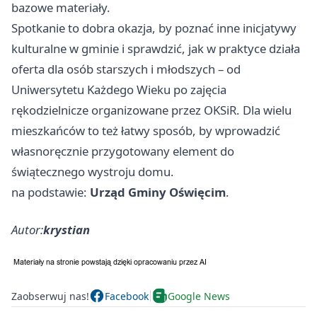
bazowe materiały.
Spotkanie to dobra okazja, by poznać inne inicjatywy
kulturalne w gminie i sprawdzić, jak w praktyce działa
oferta dla osób starszych i młodszych – od
Uniwersytetu Każdego Wieku po zajęcia
rękodzielnicze organizowane przez OKSiR. Dla wielu
mieszkańców to też łatwy sposób, by wprowadzić
własnoręcznie przygotowany element do
świątecznego wystroju domu.
na podstawie:
Urząd Gminy Oświęcim
.
Autor:
krystian
Zaobserwuj nas!
Facebook
Google News