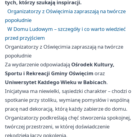
tych, którzy szukają inspiracji.
Organizatorzy z Oświęcimia zapraszają na twórcze
popołudnie
W Domu Ludowym – szczegóły i co warto wiedzieć
przed przyjściem
Organizatorzy z Oświęcimia zapraszają na twórcze
popołudnie
Za wydarzenie odpowiadają
Ośrodek Kultury,
Sportu i Rekreacji Gminy Oświęcim
oraz
Uniwersytet Każdego Wieku w Babicach
.
Inicjatywa ma niewielki, sąsiedzki charakter – chodzi o
spotkanie przy stoliku, wymianę pomysłów i wspólną
pracę nad dekoracją, którą każdy zabierze do domu.
Organizatorzy podkreślają chęć stworzenia spokojnej,
twórczej przestrzeni, w której doświadczenie
rękodzieła łączy pokolenia.