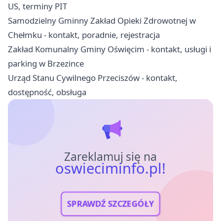
US, terminy PIT
Samodzielny Gminny Zakład Opieki Zdrowotnej w
Chełmku - kontakt, poradnie, rejestracja
Zakład Komunalny Gminy Oświęcim - kontakt, usługi i
parking w Brzezince
Urząd Stanu Cywilnego Przeciszów - kontakt,
dostępność, obsługa
Zareklamuj się na
oswieciminfo.pl!
SPRAWDŹ SZCZEGÓŁY