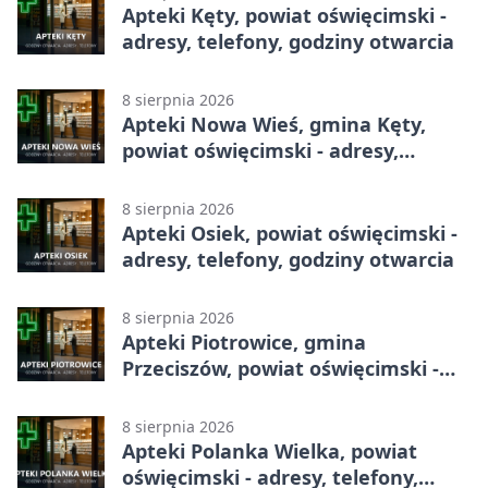
Apteki Kęty, powiat oświęcimski -
adresy, telefony, godziny otwarcia
8 sierpnia 2026
Apteki Nowa Wieś, gmina Kęty,
powiat oświęcimski - adresy,
telefony, godziny otwarcia
8 sierpnia 2026
Apteki Osiek, powiat oświęcimski -
adresy, telefony, godziny otwarcia
8 sierpnia 2026
Apteki Piotrowice, gmina
Przeciszów, powiat oświęcimski -
adresy, telefony, godziny otwarcia
8 sierpnia 2026
Apteki Polanka Wielka, powiat
oświęcimski - adresy, telefony,