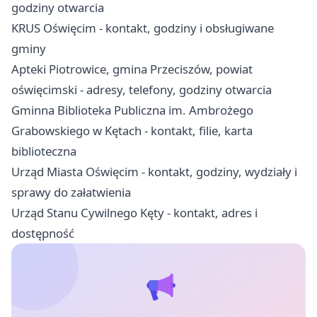
godziny otwarcia
KRUS Oświęcim - kontakt, godziny i obsługiwane
gminy
Apteki Piotrowice, gmina Przeciszów, powiat
oświęcimski - adresy, telefony, godziny otwarcia
Gminna Biblioteka Publiczna im. Ambrożego
Grabowskiego w Kętach - kontakt, filie, karta
biblioteczna
Urząd Miasta Oświęcim - kontakt, godziny, wydziały i
sprawy do załatwienia
Urząd Stanu Cywilnego Kęty - kontakt, adres i
dostępność