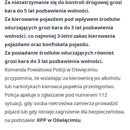
Za niezatrzymanie się do kontroli drogowej grozi
kara do 5 lat pozbawienia wolności.
Za kierowanie pojazdem pod wpływem środków
odurzających grozi kara do 3 lat pozbawienia
wolności, co najmniej 3-letni zakaz kierowania
pojazdami oraz konfiskata pojazdu.
Za posiadanie środków odurzających również
grozi kara do 3 lat pozbawienia wolności.
Komenda Powiatowa Policji w Oświęcimiu
przypomina, że wsiadając za kierownicę po alkoholu
lub narkotykach kierowca popełnia przestępstwo.
Policja apeluje o zgłaszanie pod numerem 112
sytuacji, gdy osoba nietrzeźwa zamierza prowadzić
pojazd lub gdy istnieje zagrożenie dla bezpieczeństwa.
na podstawie:
KPP w Oświęcimiu
.