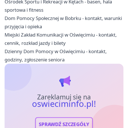
Ośrodek Sportu i Rekreacji w Kętach - basen, hala
sportowa i fitness
Dom Pomocy Społecznej w Bobrku - kontakt, warunki
przyjęcia i opieka
Miejski Zakład Komunikacji w Oświęcimiu - kontakt,
cennik, rozkład jazdy i bilety
Dzienny Dom Pomocy w Oświęcimiu - kontakt,
godziny, zgłoszenie seniora
Zareklamuj się na
oswieciminfo.pl!
SPRAWDŹ SZCZEGÓŁY