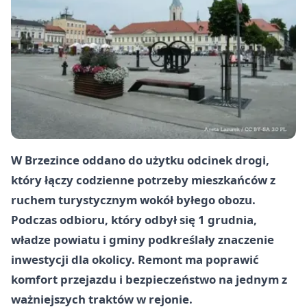
W Brzezince oddano do użytku odcinek drogi,
który łączy codzienne potrzeby mieszkańców z
ruchem turystycznym wokół byłego obozu.
Podczas odbioru, który odbył się
1 grudnia
,
władze powiatu i gminy podkreślały znaczenie
inwestycji dla okolicy. Remont ma poprawić
komfort przejazdu i bezpieczeństwo na jednym z
ważniejszych traktów w rejonie.