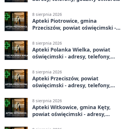
8 sierpnia 2026
Apteki Piotrowice, gmina
Przeciszów, powiat oświęcimski -
adresy, telefony, godziny otwarcia
8 sierpnia 2026
Apteki Polanka Wielka, powiat
oświęcimski - adresy, telefony,
godziny otwarcia
8 sierpnia 2026
Apteki Przeciszów, powiat
oświęcimski - adresy, telefony,
godziny otwarcia
8 sierpnia 2026
Apteki Witkowice, gmina Kęty,
powiat oświęcimski - adresy,
telefony, godziny otwarcia