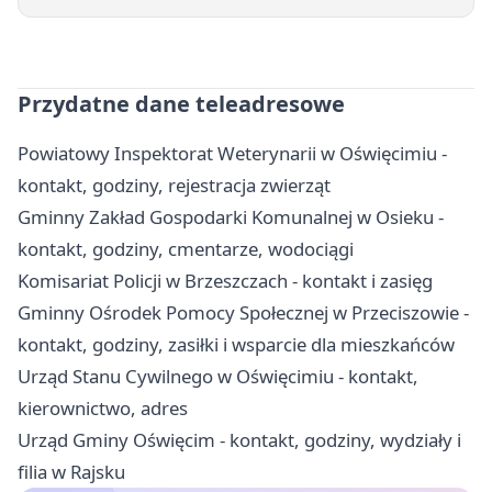
Przydatne dane teleadresowe
Powiatowy Inspektorat Weterynarii w Oświęcimiu -
kontakt, godziny, rejestracja zwierząt
Gminny Zakład Gospodarki Komunalnej w Osieku -
kontakt, godziny, cmentarze, wodociągi
Komisariat Policji w Brzeszczach - kontakt i zasięg
Gminny Ośrodek Pomocy Społecznej w Przeciszowie -
kontakt, godziny, zasiłki i wsparcie dla mieszkańców
Urząd Stanu Cywilnego w Oświęcimiu - kontakt,
kierownictwo, adres
Urząd Gminy Oświęcim - kontakt, godziny, wydziały i
filia w Rajsku