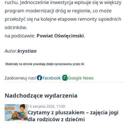
ruchu. Jednocześnie inwestycja wpisuje się w większy
program modernizacji dróg w regionie, co może
przełożyć się na kolejne etapowe remonty sąsiednich
odcinków.
na podstawie:
Powiat Oświęcimski
.
Autor:
krystian
Zaobserwuj nas!
Facebook
Google News
Nadchodzące wydarzenia
13 sierpnia 2026, 17:00
Czytamy z pluszakiem – zajęcia jogi
dla rodziców z dziećmi