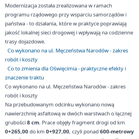
Modernizacja została zrealizowana w ramach
programu rządowego przy wsparciu samorządów i
państwa - to działania, które w praktyce poprawiają
jakość lokalnej sieci drogowej i wpływają na codzienne
trasy dojazdowe.
Co wykonano na ul. Męczeństwa Narodów - zakres
robót i koszty
Co to zmienia dla Oświęcimia - praktyczne efekty i
znaczenie traktu
Co wykonano na ul. Męczeństwa Narodów - zakres
robót i koszty
Na przebudowanym odcinku wykonano nową
nawierzchnię asfaltową w dwóch warstwach o łącznej
grubości
8 cm
. Prace objęły fragment drogi od km
0+265,00
do km
0+927,00
, czyli ponad
600-metrowy