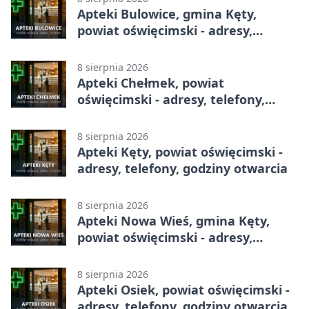
Apteki Bulowice, gmina Kęty,
powiat oświęcimski - adresy,
telefony, godziny otwarcia
8 sierpnia 2026
Apteki Chełmek, powiat
oświęcimski - adresy, telefony,
godziny otwarcia
8 sierpnia 2026
Apteki Kęty, powiat oświęcimski -
adresy, telefony, godziny otwarcia
8 sierpnia 2026
Apteki Nowa Wieś, gmina Kęty,
powiat oświęcimski - adresy,
telefony, godziny otwarcia
8 sierpnia 2026
Apteki Osiek, powiat oświęcimski -
adresy, telefony, godziny otwarcia