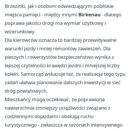
Brzezinki, jak i osobom odwiedzającym pobliskie
miejsca pamięci - między innymi
Birkenau
- dlatego
poprawa jakości drogi ma wymiar użytkowy i
wizerunkowy.
Dla kierowców oznacza to bardziej przewidywalne
warunki jazdy i mniej remontów zawieszeń. Dla
pieszych i rowerzystów bezpieczeństwo wynika z
lepszej czytelności krawędzi jezdni i mniejszej liczby
kolein. Samorząd wskazuje też, że realizacja tego typu
zadań ułatwia planowanie dalszych inwestycji w sieć
dróg powiatowych.
Mieszkańcy mogą oczekiwać, że poprawiona
nawierzchnia zmniejszy uciążliwości związane z
codziennymi dojazdami i obsługą ruchu
turystycznego - zwłaszcza w sezonach intensywnego