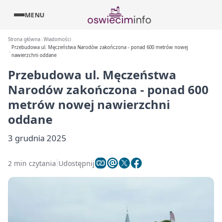
MENU
Strona główna
Wiadomości
Przebudowa ul. Męczeństwa Narodów zakończona - ponad 600 metrów nowej
nawierzchni oddane
Przebudowa ul. Męczeństwa
Narodów zakończona - ponad 600
metrów nowej nawierzchni
oddane
3 grudnia 2025
2 min czytania
Udostępnij