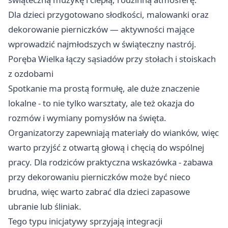
Dla dzieci przygotowano słodkości, malowanki oraz
dekorowanie pierniczków — aktywności mające
wprowadzić najmłodszych w świąteczny nastrój.
Poręba Wielka łączy sąsiadów przy stołach i stoiskach
z ozdobami
Spotkanie ma prostą formułę, ale duże znaczenie
lokalne - to nie tylko warsztaty, ale też okazja do
rozmów i wymiany pomysłów na święta.
Organizatorzy zapewniają materiały do wianków, więc
warto przyjść z otwartą głową i chęcią do wspólnej
pracy. Dla rodziców praktyczna wskazówka - zabawa
przy dekorowaniu pierniczków może być nieco
brudna, więc warto zabrać dla dzieci zapasowe
ubranie lub śliniak.
Tego typu inicjatywy sprzyjają integracji