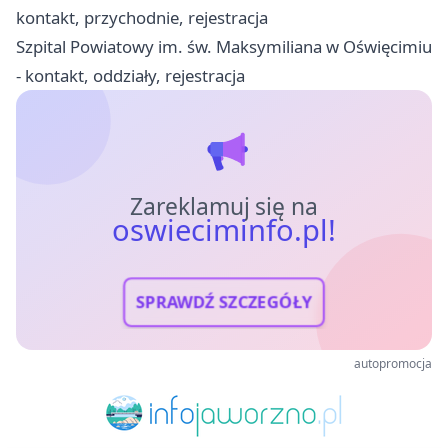
kontakt, przychodnie, rejestracja
Szpital Powiatowy im. św. Maksymiliana w Oświęcimiu
- kontakt, oddziały, rejestracja
Zareklamuj się na
oswieciminfo.pl!
SPRAWDŹ SZCZEGÓŁY
autopromocja