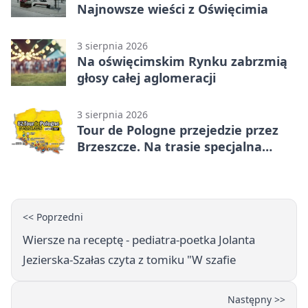
Najnowsze wieści z Oświęcimia
3 sierpnia 2026
Na oświęcimskim Rynku zabrzmią
głosy całej aglomeracji
3 sierpnia 2026
Tour de Pologne przejedzie przez
Brzeszcze. Na trasie specjalna
premia
<< Poprzedni
Wiersze na receptę - pediatra-poetka Jolanta
Jezierska-Szałas czyta z tomiku "W szafie
Następny >>