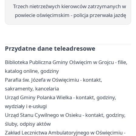
Trzech nietrzeźwych kierowców zatrzymanych w
powiecie oświęcimskim - policja przerwała jazdę
Przydatne dane teleadresowe
Biblioteka Publiczna Gminy Oświęcim w Grojcu - filie,
katalog online, godziny
Parafia św. Józefa w Oświęcimiu - kontakt,
sakramenty, kancelaria
Urząd Gminy Polanka Wielka - kontakt, godziny,
wydziały i e-usługi
Urząd Stanu Cywilnego w Osieku - kontakt, godziny,
śluby, odpisy aktów
Zakład Lecznictwa Ambulatoryjnego w Oświęcimiu -