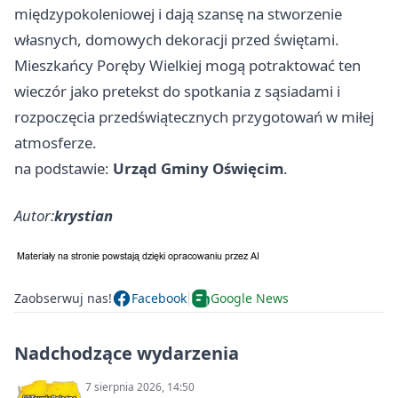
międzypokoleniowej i dają szansę na stworzenie
własnych, domowych dekoracji przed świętami.
Mieszkańcy Poręby Wielkiej mogą potraktować ten
wieczór jako pretekst do spotkania z sąsiadami i
rozpoczęcia przedświątecznych przygotowań w miłej
atmosferze.
na podstawie:
Urząd Gminy Oświęcim
.
Autor:
krystian
Zaobserwuj nas!
Facebook
Google News
Nadchodzące wydarzenia
7 sierpnia 2026, 14:50