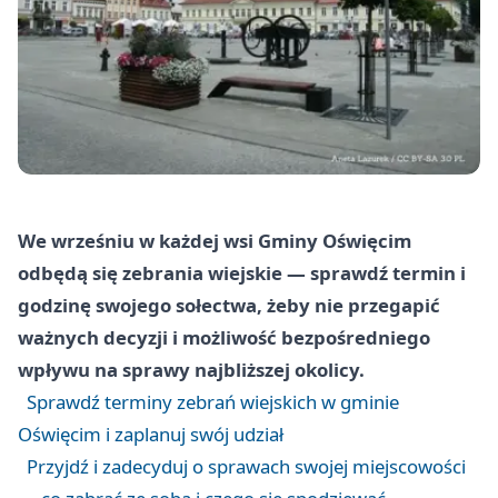
We wrześniu w każdej wsi Gminy Oświęcim
odbędą się zebrania wiejskie — sprawdź termin i
godzinę swojego sołectwa, żeby nie przegapić
ważnych decyzji i możliwość bezpośredniego
wpływu na sprawy najbliższej okolicy.
Sprawdź terminy zebrań wiejskich w gminie
Oświęcim i zaplanuj swój udział
Przyjdź i zadecyduj o sprawach swojej miejscowości