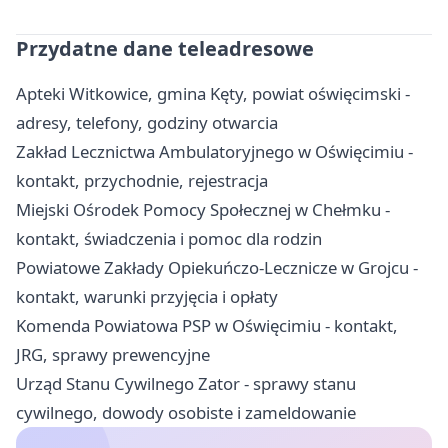
Przydatne dane teleadresowe
Apteki Witkowice, gmina Kęty, powiat oświęcimski -
adresy, telefony, godziny otwarcia
Zakład Lecznictwa Ambulatoryjnego w Oświęcimiu -
kontakt, przychodnie, rejestracja
Miejski Ośrodek Pomocy Społecznej w Chełmku -
kontakt, świadczenia i pomoc dla rodzin
Powiatowe Zakłady Opiekuńczo-Lecznicze w Grojcu -
kontakt, warunki przyjęcia i opłaty
Komenda Powiatowa PSP w Oświęcimiu - kontakt,
JRG, sprawy prewencyjne
Urząd Stanu Cywilnego Zator - sprawy stanu
cywilnego, dowody osobiste i zameldowanie