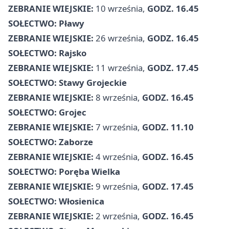
ZEBRANIE WIEJSKIE:
10 września,
GODZ. 16.45
SOŁECTWO: Pławy
ZEBRANIE WIEJSKIE:
26 września,
GODZ. 16.45
SOŁECTWO: Rajsko
ZEBRANIE WIEJSKIE:
11 września,
GODZ. 17.45
SOŁECTWO: Stawy Grojeckie
ZEBRANIE WIEJSKIE:
8 września,
GODZ. 16.45
SOŁECTWO: Grojec
ZEBRANIE WIEJSKIE:
7 września,
GODZ. 11.10
SOŁECTWO: Zaborze
ZEBRANIE WIEJSKIE:
4 września,
GODZ. 16.45
SOŁECTWO: Poręba Wielka
ZEBRANIE WIEJSKIE:
9 września,
GODZ. 17.45
SOŁECTWO: Włosienica
ZEBRANIE WIEJSKIE:
2 września,
GODZ. 16.45