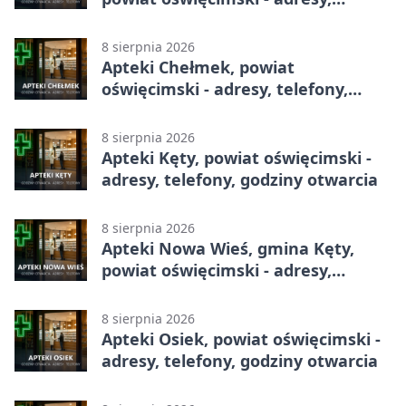
telefony, godziny otwarcia
8 sierpnia 2026
Apteki Chełmek, powiat
oświęcimski - adresy, telefony,
godziny otwarcia
8 sierpnia 2026
Apteki Kęty, powiat oświęcimski -
adresy, telefony, godziny otwarcia
8 sierpnia 2026
Apteki Nowa Wieś, gmina Kęty,
powiat oświęcimski - adresy,
telefony, godziny otwarcia
8 sierpnia 2026
Apteki Osiek, powiat oświęcimski -
adresy, telefony, godziny otwarcia