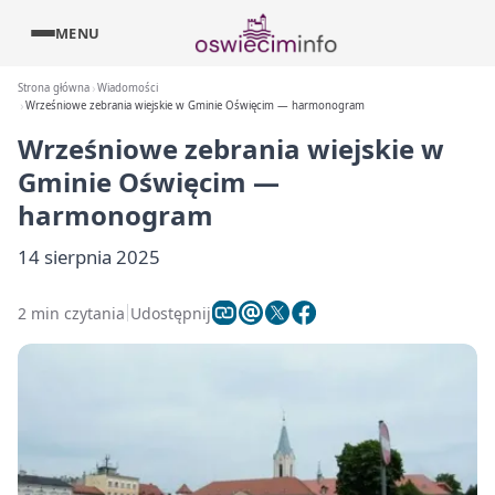
MENU
Strona główna
Wiadomości
Wrześniowe zebrania wiejskie w Gminie Oświęcim — harmonogram
Wrześniowe zebrania wiejskie w
Gminie Oświęcim —
harmonogram
14 sierpnia 2025
2 min czytania
Udostępnij