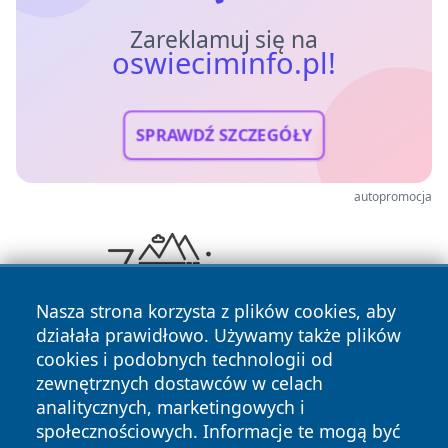
Zareklamuj się na
oswieciminfo.pl!
SPRAWDŹ SZCZEGÓŁY
autopromocja
Nasza strona korzysta z plików cookies, aby
działała prawidłowo. Używamy także plików
cookies i podobnych technologii od
zewnętrznych dostawców w celach
analitycznych, marketingowych i
społecznościowych. Informacje te mogą być