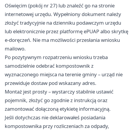
Oświęcim (pokój nr 27) lub znaleźć go na stronie
internetowej urzędu. Wypełniony dokument należy
złożyć tradycyjnie na dzienniku podawczym urzędu
lub elektronicznie przez platformę ePUAP albo skrytkę
e-doręczeń. Nie ma możliwości przesłania wniosku
mailowo.
Po pozytywnym rozpatrzeniu wniosku trzeba
samodzielnie odebrać kompostownik z
wyznaczonego miejsca na terenie gminy – urząd nie
przewiduje dostaw pod wskazany adres.
Montaż jest prosty – wystarczy stabilnie ustawić
pojemnik, złożyć go zgodnie z instrukcją oraz
zamontować dołączoną etykietę informacyjną.
Jeśli dotychczas nie deklarowałeś posiadania
kompostownika przy rozliczeniach za odpady,