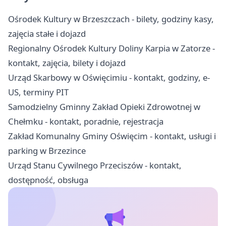
Ośrodek Kultury w Brzeszczach - bilety, godziny kasy,
zajęcia stałe i dojazd
Regionalny Ośrodek Kultury Doliny Karpia w Zatorze -
kontakt, zajęcia, bilety i dojazd
Urząd Skarbowy w Oświęcimiu - kontakt, godziny, e-
US, terminy PIT
Samodzielny Gminny Zakład Opieki Zdrowotnej w
Chełmku - kontakt, poradnie, rejestracja
Zakład Komunalny Gminy Oświęcim - kontakt, usługi i
parking w Brzezince
Urząd Stanu Cywilnego Przeciszów - kontakt,
dostępność, obsługa