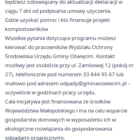
będziesz zobowiązany do aktualizacji deklaracji w
ciągu 7 dni od podpisania umowy użyczenia.
Gdzie uzyskać pomoc i kto finansuje projekt
kompostowników
Wszelkie pytania dotyczące programu możesz
kierować do pracowników Wydziału Ochrony
Środowiska Urzędu Gminy Oświęcim. Kontakt
możliwy jest osobiście przy ul. Zamkowej 12 (pokój nr
27), telefonicznie pod numerem 33 844 95 67 lub
mailowo pod adresem
odpady@gminaoswiecim.pl
–
oczywiście w godzinach pracy urzędu.
Cała inicjatywa jest finansowana ze środków
Województwa Małopolskiego i ma na celu wsparcie
gospodarstw domowych w wyposażeniu ich w
ekologiczne rozwiązania do gospodarowania
odpadami organicznymi.