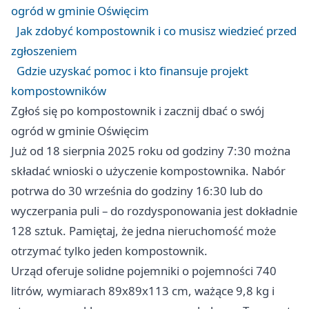
ogród w gminie Oświęcim
Jak zdobyć kompostownik i co musisz wiedzieć przed
zgłoszeniem
Gdzie uzyskać pomoc i kto finansuje projekt
kompostowników
Zgłoś się po kompostownik i zacznij dbać o swój
ogród w gminie Oświęcim
Już od 18 sierpnia 2025 roku od godziny 7:30 można
składać wnioski o użyczenie kompostownika. Nabór
potrwa do 30 września do godziny 16:30 lub do
wyczerpania puli – do rozdysponowania jest dokładnie
128 sztuk. Pamiętaj, że jedna nieruchomość może
otrzymać tylko jeden kompostownik.
Urząd oferuje solidne pojemniki o pojemności 740
litrów, wymiarach 89x89x113 cm, ważące 9,8 kg i