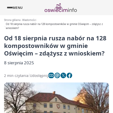
MENU
Strona główna
Wiadomości
Od 18 sierpnia rusza nabór na 128 kompostowników w gminie Oświęcim – zdążysz z
wnioskiem?
Od 18 sierpnia rusza nabór na 128
kompostowników w gminie
Oświęcim – zdążysz z wnioskiem?
8 sierpnia 2025
2 min czytania
Udostępnij