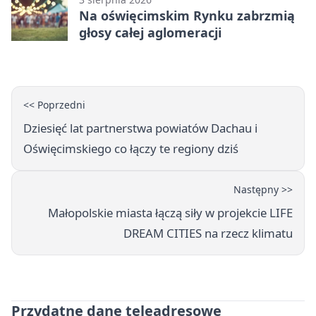
Na oświęcimskim Rynku zabrzmią
głosy całej aglomeracji
<< Poprzedni
Dziesięć lat partnerstwa powiatów Dachau i
Oświęcimskiego co łączy te regiony dziś
Następny >>
Małopolskie miasta łączą siły w projekcie LIFE
DREAM CITIES na rzecz klimatu
Przydatne dane teleadresowe