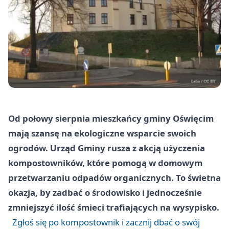
Od połowy sierpnia mieszkańcy gminy Oświęcim
mają szansę na ekologiczne wsparcie swoich
ogrodów. Urząd Gminy rusza z akcją użyczenia
kompostowników, które pomogą w domowym
przetwarzaniu odpadów organicznych. To świetna
okazja, by zadbać o środowisko i jednocześnie
zmniejszyć ilość śmieci trafiających na wysypisko.
Zgłoś się po kompostownik i zacznij dbać o swój