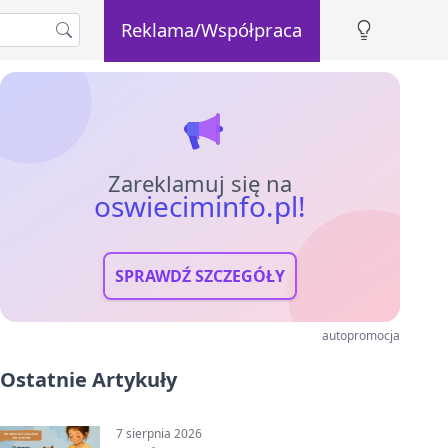
Reklama/Współpraca
Zareklamuj się na
oswieciminfo.pl!
SPRAWDŹ SZCZEGÓŁY
autopromocja
Ostatnie Artykuły
7 sierpnia 2026