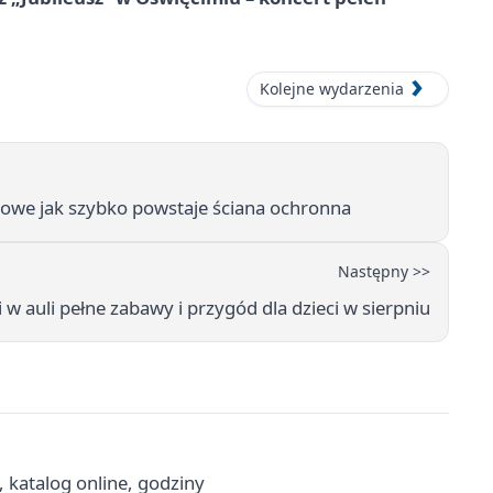
Kolejne wydarzenia
owe jak szybko powstaje ściana ochronna
Następny >>
w auli pełne zabawy i przygód dla dzieci w sierpniu
, katalog online, godziny