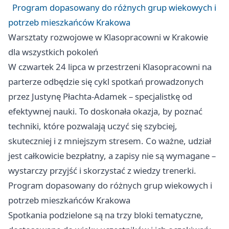
Program dopasowany do różnych grup wiekowych i
potrzeb mieszkańców Krakowa
Warsztaty rozwojowe w Klasopracowni w Krakowie
dla wszystkich pokoleń
W czwartek 24 lipca w przestrzeni Klasopracowni na
parterze odbędzie się cykl spotkań prowadzonych
przez Justynę Płachta-Adamek – specjalistkę od
efektywnej nauki. To doskonała okazja, by poznać
techniki, które pozwalają uczyć się szybciej,
skuteczniej i z mniejszym stresem. Co ważne, udział
jest całkowicie bezpłatny, a zapisy nie są wymagane –
wystarczy przyjść i skorzystać z wiedzy trenerki.
Program dopasowany do różnych grup wiekowych i
potrzeb mieszkańców Krakowa
Spotkania podzielone są na trzy bloki tematyczne,