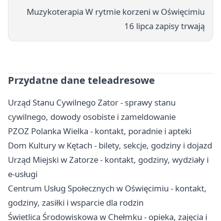
Muzykoterapia W rytmie korzeni w Oświęcimiu
16 lipca zapisy trwają
Przydatne dane teleadresowe
Urząd Stanu Cywilnego Zator - sprawy stanu
cywilnego, dowody osobiste i zameldowanie
PZOZ Polanka Wielka - kontakt, poradnie i apteki
Dom Kultury w Kętach - bilety, sekcje, godziny i dojazd
Urząd Miejski w Zatorze - kontakt, godziny, wydziały i
e-usługi
Centrum Usług Społecznych w Oświęcimiu - kontakt,
godziny, zasiłki i wsparcie dla rodzin
Świetlica Środowiskowa w Chełmku - opieka, zajęcia i