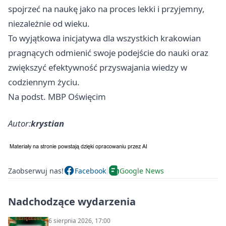
spojrzeć na naukę jako na proces lekki i przyjemny,
niezależnie od wieku.
To wyjątkowa inicjatywa dla wszystkich krakowian
pragnących odmienić swoje podejście do nauki oraz
zwiększyć efektywność przyswajania wiedzy w
codziennym życiu.
Na podst. MBP Oświęcim
Autor:
krystian
Zaobserwuj nas!
Facebook
Google News
Nadchodzące wydarzenia
6 sierpnia 2026, 17:00