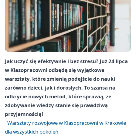
Jak uczyć się efektywnie i bez stresu? Już 24 lipca
w Klasopracowni odbędą się wyjątkowe
warsztaty, które zmienią podejście do nauki
zarówno dzieci, jak i dorosłych. To szansa na
odkrycie nowych metod, które sprawią, że
zdobywanie wiedzy stanie się prawdziwą
przyjemnością!
Warsztaty rozwojowe w Klasopracowni w Krakowie
dla wszystkich pokoleń