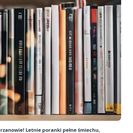
zanowie! Letnie poranki pełne śmiechu,