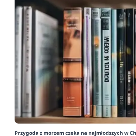
Przygoda z morzem czeka na najmłodszych w Chr