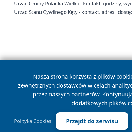
Urząd Gminy Polanka Wielka - kontakt, godziny, wydz
Urząd Stanu Cywilnego Kęty - kontakt, adres i dost
Nasza strona korzysta z plików cooki
zewnętrznych dostawców w celach anality
przez naszych partnerów. Kontynuując
dodatkowych plików c
Przejdź do serwisu
Polityka Cookies