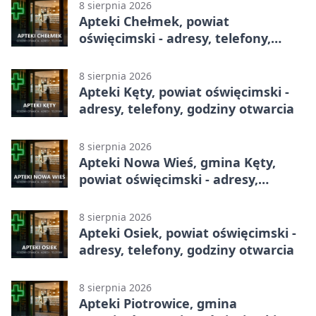
8 sierpnia 2026
Apteki Chełmek, powiat
oświęcimski - adresy, telefony,
godziny otwarcia
8 sierpnia 2026
Apteki Kęty, powiat oświęcimski -
adresy, telefony, godziny otwarcia
8 sierpnia 2026
Apteki Nowa Wieś, gmina Kęty,
powiat oświęcimski - adresy,
telefony, godziny otwarcia
8 sierpnia 2026
Apteki Osiek, powiat oświęcimski -
adresy, telefony, godziny otwarcia
8 sierpnia 2026
Apteki Piotrowice, gmina