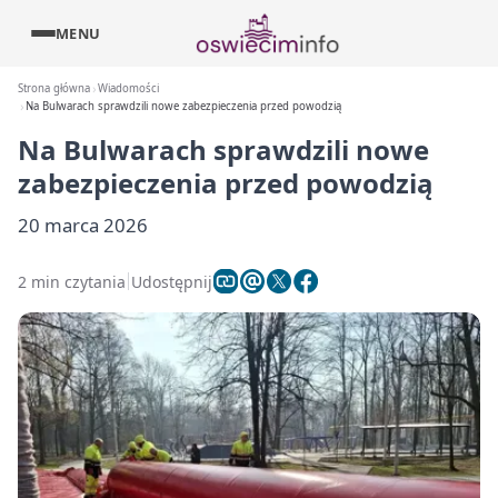
MENU
Strona główna
Wiadomości
Na Bulwarach sprawdzili nowe zabezpieczenia przed powodzią
Na Bulwarach sprawdzili nowe
zabezpieczenia przed powodzią
20 marca 2026
2 min czytania
Udostępnij