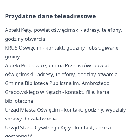
Przydatne dane teleadresowe
Apteki Kęty, powiat oświęcimski - adresy, telefony,
godziny otwarcia
KRUS Oświęcim - kontakt, godziny i obsługiwane
gminy
Apteki Piotrowice, gmina Przeciszów, powiat
oświęcimski - adresy, telefony, godziny otwarcia
Gminna Biblioteka Publiczna im. Ambrożego
Grabowskiego w Kętach - kontakt, filie, karta
biblioteczna
Urząd Miasta Oświęcim - kontakt, godziny, wydziały i
sprawy do załatwienia
Urząd Stanu Cywilnego Kęty - kontakt, adres i
dostępność