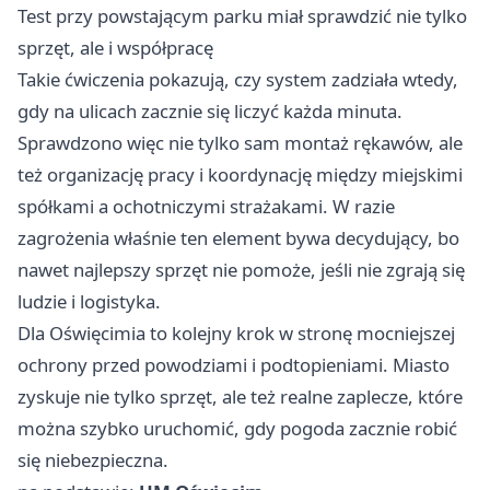
Test przy powstającym parku miał sprawdzić nie tylko
sprzęt, ale i współpracę
Takie ćwiczenia pokazują, czy system zadziała wtedy,
gdy na ulicach zacznie się liczyć każda minuta.
Sprawdzono więc nie tylko sam montaż rękawów, ale
też organizację pracy i koordynację między miejskimi
spółkami a ochotniczymi strażakami. W razie
zagrożenia właśnie ten element bywa decydujący, bo
nawet najlepszy sprzęt nie pomoże, jeśli nie zgrają się
ludzie i logistyka.
Dla Oświęcimia to kolejny krok w stronę mocniejszej
ochrony przed powodziami i podtopieniami. Miasto
zyskuje nie tylko sprzęt, ale też realne zaplecze, które
można szybko uruchomić, gdy pogoda zacznie robić
się niebezpieczna.