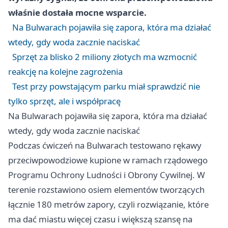
właśnie dostała mocne wsparcie.
Na Bulwarach pojawiła się zapora, która ma działać
wtedy, gdy woda zacznie naciskać
Sprzęt za blisko 2 miliony złotych ma wzmocnić
reakcję na kolejne zagrożenia
Test przy powstającym parku miał sprawdzić nie
tylko sprzęt, ale i współpracę
Na Bulwarach pojawiła się zapora, która ma działać
wtedy, gdy woda zacznie naciskać
Podczas ćwiczeń na Bulwarach testowano rękawy
przeciwpowodziowe kupione w ramach rządowego
Programu Ochrony Ludności i Obrony Cywilnej. W
terenie rozstawiono osiem elementów tworzących
łącznie 180 metrów zapory, czyli rozwiązanie, które
ma dać miastu więcej czasu i większą szansę na